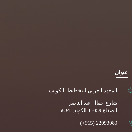
عنوان
المعهد العربي للتخطيط بالكويت
شارع جمال عبد الناصر
5834 الصفاة 13059 الكويت
(+965) 22093080