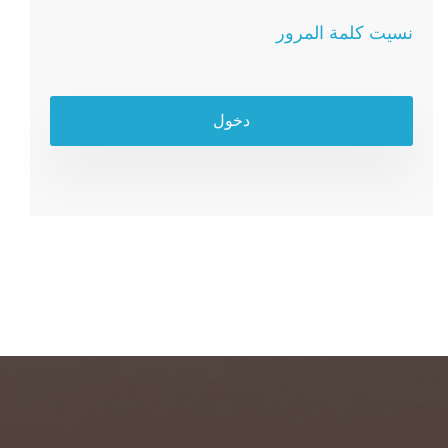
نسيت كلمة المرور