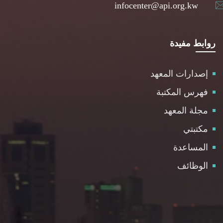
infocenter@api.org.kw
روابط مفيدة
إصدارات المعهد
فهرس المكتبة
مجلة المعهد
مكتبتي
المساعدة
الوظائف