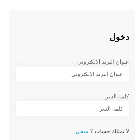
دخول
عنوان البريد الإلكتروني
كلمة السر
لا تمتلك حساب ؟
سجل