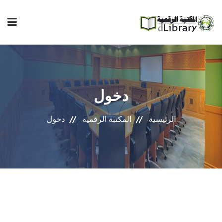
إصدارات المعهد
دخول
فهرس المكتبة
الرئيسية
المكتبة الرقمية
دخول
مجلة المعهد
مكتبتي
المساعدة