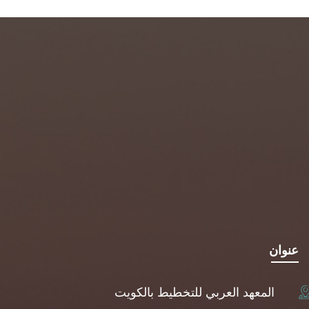
عنوان
المعهد العربي للتخطيط بالكويت