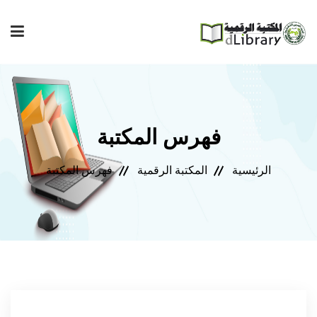
إصدارات المعهد
فهرس المكتبة
فهرس المكتبة
الرئيسية
المكتبة الرقمية
فهرس المكتبة
مجلة المعهد
مكتبتي
المساعدة