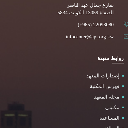
شارع جمال عبد الناصر
5834 الصفاة 13059 الكويت
(+965) 22093080
infocenter@api.org.kw
روابط مفيدة
إصدارات المعهد
فهرس المكتبة
مجلة المعهد
مكتبتي
المساعدة