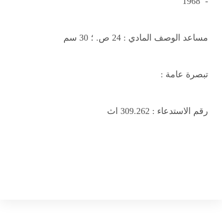
- 1968
مساعد الوصف المادي :
24 ص. ؛ 30 سم
تبصرة عامة :
رقم الاستدعاء :
309.262 اث