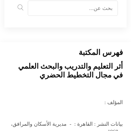
فهرس المكتبة
أثر التعليم والتدريب والبحث العلمي
في مجال التخطيط الحضري
المؤلف :
بيانات النشر :
القاهرة : - مديرية الأسكان والمرافق،