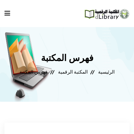
إصدارات المعهد
فهرس المكتبة
فهرس المكتبة
الرئيسية
المكتبة الرقمية
فهرس المكتبة
مجلة المعهد
مكتبتي
المساعدة