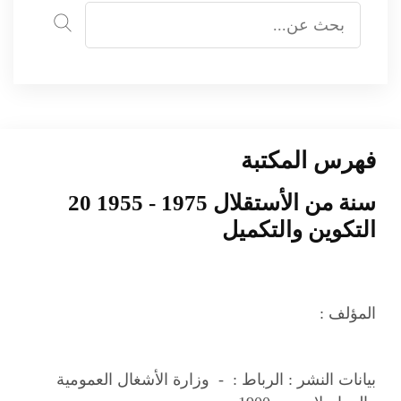
فهرس المكتبة
20 سنة من الأستقلال 1975 - 1955
التكوين والتكميل
المؤلف :
بيانات النشر :
الرباط : - وزارة الأشغال العمومية