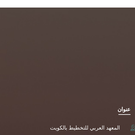
عنوان
المعهد العربي للتخطيط بالكويت