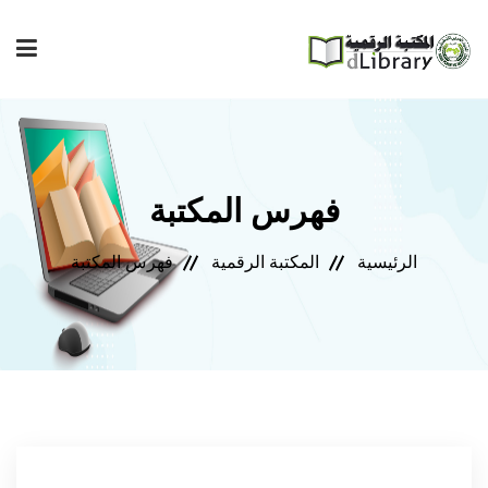
إصدارات المعهد
فهرس المكتبة
فهرس المكتبة
الرئيسية
المكتبة الرقمية
فهرس المكتبة
مجلة المعهد
مكتبتي
المساعدة