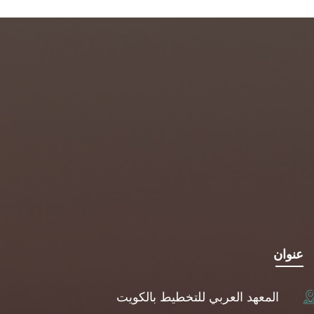
عنوان
المعهد العربي للتخطيط بالكويت