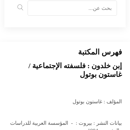
فهرس المكتبة
إبن خلدون : فلسفته الإجتماعية /
غاستون بوتول
المؤلف :
غاستون بوتول
بيانات النشر :
بيروت : - المؤسسة العربية للدراسات