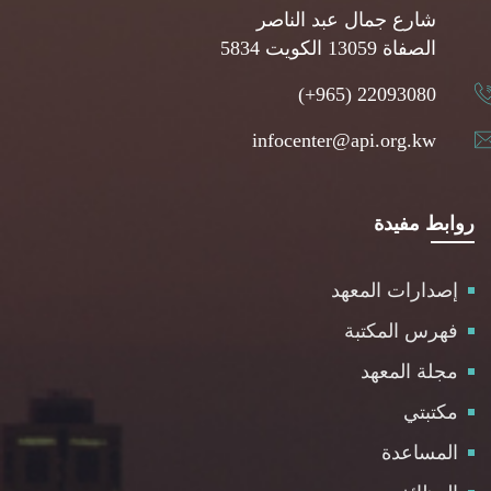
شارع جمال عبد الناصر
5834 الصفاة 13059 الكويت
(+965) 22093080
infocenter@api.org.kw
روابط مفيدة
إصدارات المعهد
فهرس المكتبة
مجلة المعهد
مكتبتي
المساعدة