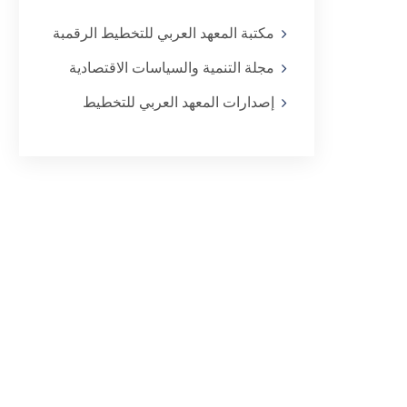
مكتبة المعهد العربي للتخطيط الرقمبة
مجلة التنمية والسياسات الاقتصادية
إصدارات المعهد العربي للتخطيط