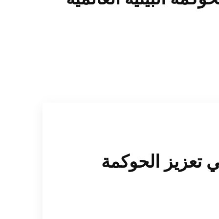
ي تعزيز الحوكمة