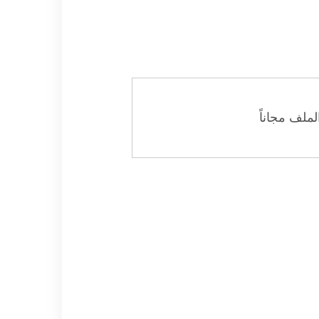
ملف مجاناً