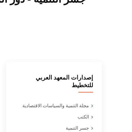
إصدارات المعهد العربي
للتخطيط
مجلة التنمية والسياسات الاقتصادية
الكتب
جسر التنمية