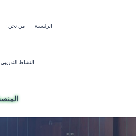
الرئيسية
من نحن
النشاط التدريبي السنوي
المنصة 