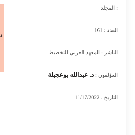
المجلد :
العدد :
161
الناشر :
المعهد العربي للتخطيط
د. عبدالله بوعجيلة
المؤلفون :
التاريخ :
11/17/2022