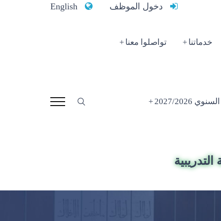
دخول الموظف
English
خدماتنا
تواصلوا معنا
 2027/2026
التدريبية