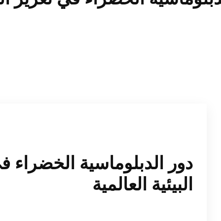
دور الدبلوماسية الخضراء ف
البيئية العالمية