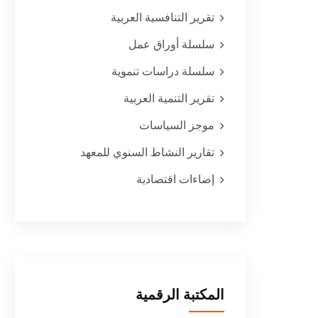
تقرير التنافسية العربية
سلسلة أوراق عمل
سلسلة دراسات تنموية
تقرير التنمية العربية
موجز السياسات
تقارير النشاط السنوي للمعهد
إضاءات اقتصادية
المكتبة الرقمية