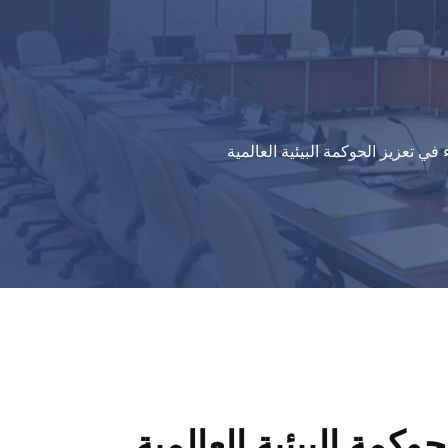
في تعزيز الحوكمة البيئية العالمية
وكمة البيئية العالمية