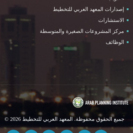
إصدارات المعهد العربي للتخطيط
الاستشارات
مركز المشروعات الصغيرة والمتوسطة
الوظائف
© 2026 جميع الحقوق محفوظة. المعهد العربي للتخطيط