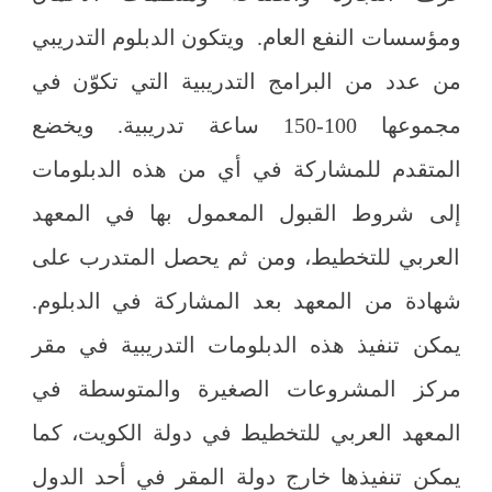
ومؤسسات النفع العام. ويتكون الدبلوم التدريبي
من عدد من البرامج التدريبية التي تكوّن في
مجموعها 100-150 ساعة تدريبية. ويخضع
المتقدم للمشاركة في أي من هذه الدبلومات
إلى شروط القبول المعمول بها في المعهد
العربي للتخطيط، ومن ثم يحصل المتدرب على
شهادة من المعهد بعد المشاركة في الدبلوم.
يمكن تنفيذ هذه الدبلومات التدريبية في مقر
مركز المشروعات الصغيرة والمتوسطة في
المعهد العربي للتخطيط في دولة الكويت، كما
يمكن تنفيذها خارج دولة المقر في أحد الدول