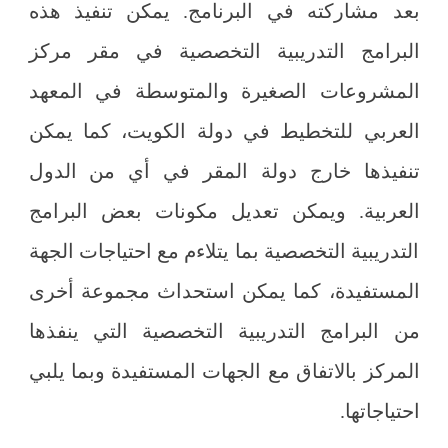
بعد مشاركته في البرنامج. يمكن تنفيذ هذه
البرامج التدريبية التخصصية في مقر مركز
المشروعات الصغيرة والمتوسطة في المعهد
العربي للتخطيط في دولة الكويت، كما يمكن
تنفيذها خارج دولة المقر في أي من الدول
العربية. ويمكن تعديل مكونات بعض البرامج
التدريبية التخصصية بما يتلاءم مع احتياجات الجهة
المستفيدة، كما يمكن استحداث مجموعة أخرى
من البرامج التدريبية التخصصية التي ينفذها
المركز بالاتفاق مع الجهات المستفيدة وبما يلبي
احتياجاتها.