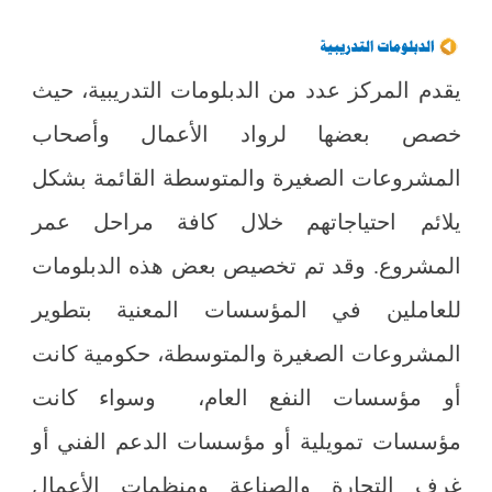
يقدم المركز عدد من الدبلومات التدريبية، حيث
خصص بعضها لرواد الأعمال وأصحاب
المشروعات الصغيرة والمتوسطة القائمة بشكل
يلائم احتياجاتهم خلال كافة مراحل عمر
المشروع. وقد تم تخصيص بعض هذه الدبلومات
للعاملين في المؤسسات المعنية بتطوير
المشروعات الصغيرة والمتوسطة، حكومية كانت
أو مؤسسات النفع العام، وسواء كانت
مؤسسات تمويلية أو مؤسسات الدعم الفني أو
غرف التجارة والصناعة ومنظمات الأعمال