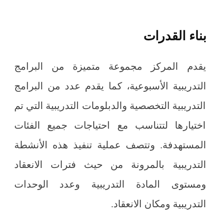
المنصة التدريبية
بناء القدرات
يقدم المركز مجموعة متميزة من البرامج
التدريبية الأسبوعية، كما يقدم عدد من البرامج
التدريبية التخصصية والدبلومات التدريبية التي تم
اختيارها لتتناسب مع احتياجات جميع الفئات
المستهدفة. وتتصف عملية تنفيذ هذه الأنشطة
التدريبية بالمرونة من حيث فترات الانعقاد
ومستوى المادة التدريبية وعدد الوحدات
التدريبية ومكان الانعقاد.