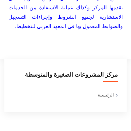
يقدمها المركز وكذلك عملية الاستفادة من الخدمات
الاستشارية لجميع الشروط وإجراءات التسجيل
والضوابط المعمول بها في المعهد العربي للتخطيط.
مركز المشروعات الصغيرة والمتوسطة
الرئيسية