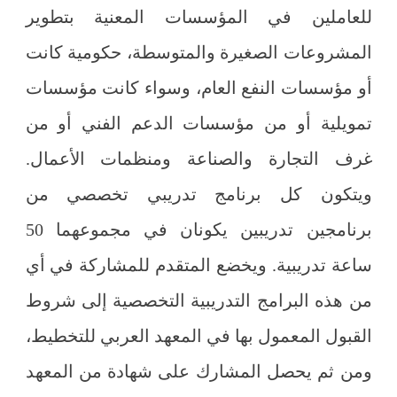
للعاملين في المؤسسات المعنية بتطوير
المشروعات الصغيرة والمتوسطة، حكومية كانت
أو مؤسسات النفع العام، وسواء كانت مؤسسات
تمويلية أو من مؤسسات الدعم الفني أو من
غرف التجارة والصناعة ومنظمات الأعمال.
ويتكون كل برنامج تدريبي تخصصي من
برنامجين تدريبين يكونان في مجموعهما 50
ساعة تدريبية. ويخضع المتقدم للمشاركة في أي
من هذه البرامج التدريبية التخصصية إلى شروط
القبول المعمول بها في المعهد العربي للتخطيط،
ومن ثم يحصل المشارك على شهادة من المعهد