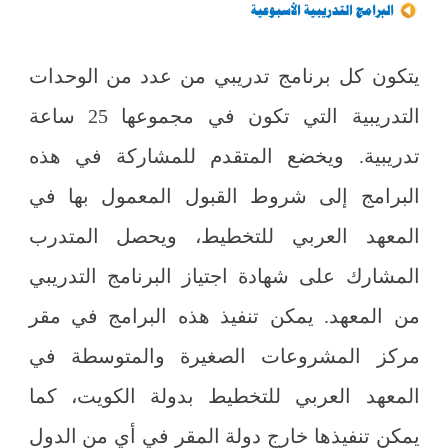
يتكون كل برنامج تدريبي من عدد من الوحدات
التدريبية التي تكون في مجموعها 25 ساعة
تدريبية. ويخضع المتقدم للمشاركة في هذه
البرامج إلى شروط القبول المعمول بها في
المعهد العربي للتخطيط، ويحصل المتدرب
المشارك على شهادة اجتياز البرنامج التدريبي
من المعهد. يمكن تنفيذ هذه البرامج في مقر
مركز المشروعات الصغيرة والمتوسطة في
المعهد العربي للتخطيط بدولة الكويت، كما
يمكن تنفيذها خارج دولة المقر في أي من الدول