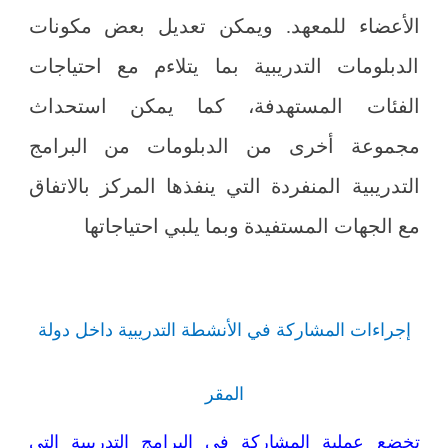
الأعضاء للمعهد. ويمكن تعديل بعض مكونات
الدبلومات التدريبية بما يتلاءم مع احتياجات
الفئات المستهدفة، كما يمكن استحداث
مجموعة أخرى من الدبلومات من البرامج
التدريبية المنفردة التي ينفذها المركز بالاتفاق
مع الجهات المستفيدة وبما يلبي احتياجاتها
إجراءات المشاركة في الأنشطة التدريبية داخل دولة
المقر
تخضع عملية المشاركة في البرامج التدريبية التي