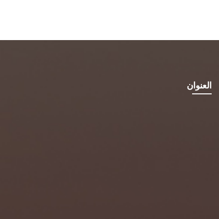
العنوان