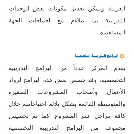
العربية. ويمكن تعديل مكونات بعض الوحدات
التدريبية بما يتلاءم مع احتياجات الجهة
المستفيدة.
يقدم المركز عدداً من البرامج التدريبية
التخصصية، وقد خصص بعض هذه البرامج لرواد
الأعمال وأصحاب المشروعات الصغيرة
والمتوسطة القائمة بشكل يلائم احتياجاتهم خلال
كافة مراحل عمر المشروع. كما تم تخصيص
مجموعة من البرامج التدريبية التخصصية