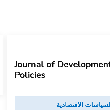
Journal of Developmen
Policies
السياسات الاقتصادية