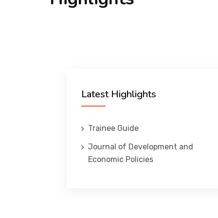
Latest Highlights
Trainee Guide
Journal of Development and
Economic Policies