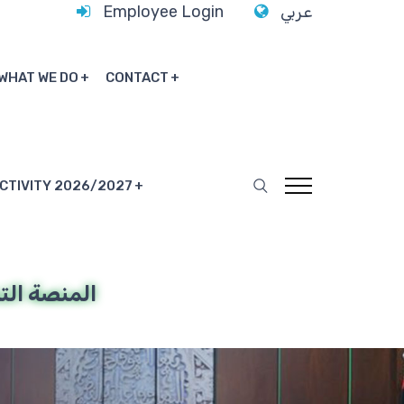
Employee Login
عربي
WHAT WE DO
CONTACT
ACTIVITY 2026/2027
المنصة التد