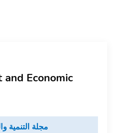
t and Economic
مجلة التنمية و