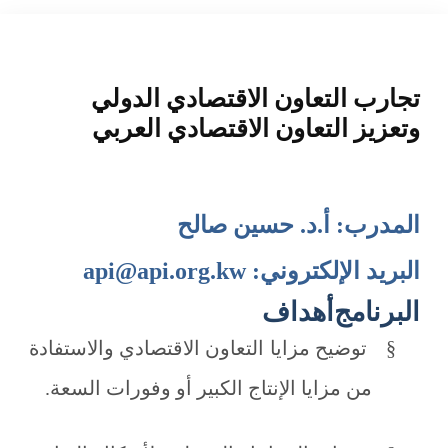
المنصة التدريبية
تجارب التعاون الاقتصادي الدولي
وتعزيز التعاون الاقتصادي العربي
المدرب: أ.د. حسين صالح
البريد الإلكتروني: api@api.org.kw
البرنامج
أهداف
§
توضيح مزايا التعاون الاقتصادي والاستفادة
من مزايا الإنتاج الكبير أو وفورات السعة.