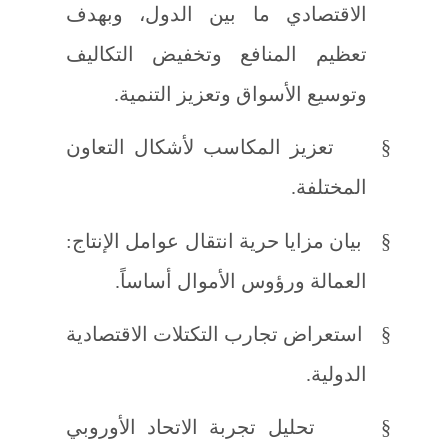
الاقتصادي ما بين الدول، وبهدف
تعظيم المنافع وتخفيض التكاليف
وتوسيع الأسواق وتعزيز التنمية.
§
تعزيز المكاسب لأشكال التعاون
المختلفة.
§
بيان مزايا حرية انتقال عوامل الإنتاج:
العمالة ورؤوس الأموال أساساً.
§
استعراض تجارب التكتلات الاقتصادية
الدولية.
§
تحليل تجربة الاتحاد الأوروبي