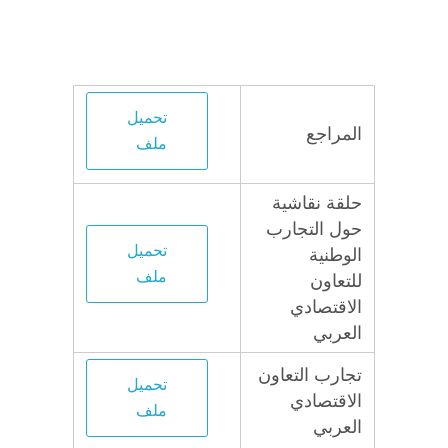
تحميل
المراجع
ملف
حلقة نقاشية
حول التجارب
تحميل
الوطنية
ملف
للتعاون
الاقتصادي
العربي
تجارب التعاون
تحميل
الاقتصادي
ملف
العربي