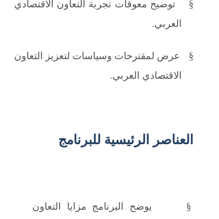
§
توضيح معوقات تجربة التعاون الاقتصادي
العربي.
§
عرض لمقترحات وسياسات لتعزيز التعاون
الاقتصادي العربي.
العناصر الرئيسية
للبرنامج
§
يوضح البرنامج مزايا التعاون