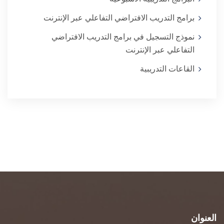
برامج التدريب الافتراضي التفاعلي عبر الإنترنت
نموذج التسجيل في برامج التدريب الافتراضي
التفاعلي عبر الإنترنت
القاعات التدريبية
العنوان