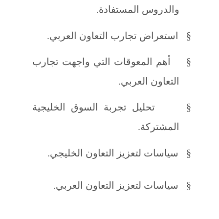
والدروس المستفادة.
§
استعراض تجارب التعاون العربي.
§
أهم المعوقات التي واجهت تجارب
التعاون العربي.
§
تحليل تجربة السوق الخليجية
المشتركة.
§
سياسات لتعزيز التعاون الخليجي.
§
سياسات لتعزيز التعاون العربي.