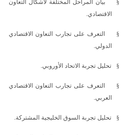
§
بيان المراحل المختلفة لأشكال التعاون
الاقتصادي.
§
التعرف على تجارب التعاون الاقتصادي
الدولي.
§
تحليل تجربة الاتحاد الأوروبي.
§
التعرف على تجارب التعاون الاقتصادي
العربي.
§
تحليل تجربة السوق الخليجية المشتركة.