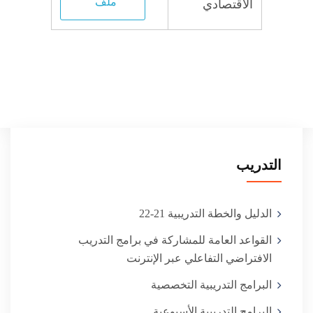
ملف
الاقتصادي
التدريب
الدليل والخطة التدريبية 21-22
القواعد العامة للمشاركة في برامج التدريب
البرامج التدريبية التخصصية
البرامج التدريبية الأسبوعية