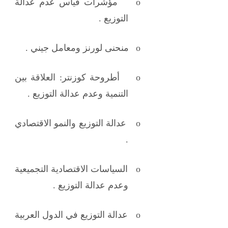
o
مؤشرات قياس عدم عدالة
التوزيع .
o
منحنى لورنز ومعامل جيني .
o
أطروحة كوزنتر: العلاقة بين
التنمية وعدم عدالة التوزيع .
o
عدالة التوزيع والنمو الاقتصادي
.
o
السياسات الاقتصادية التجميعية
وعدم عدالة التوزيع .
o
عدالة التوزيع في الدول العربية