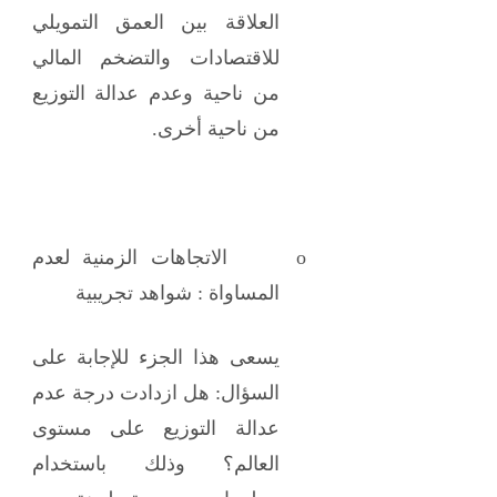
العلاقة بين العمق التمويلي
للاقتصادات والتضخم المالي
من ناحية وعدم عدالة التوزيع
من ناحية أخرى.
o
الاتجاهات الزمنية لعدم
المساواة : شواهد تجريبية
يسعى هذا الجزء للإجابة على
السؤال: هل ازدادت درجة عدم
عدالة التوزيع على مستوى
العالم؟ وذلك باستخدام