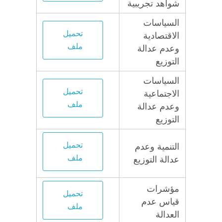
شواهد تجريبية
السياسات
تحميل
الاقتصادية
ملف
وعدم عدالة
التوزيع
السياسات
تحميل
الاجتماعية
ملف
وعدم عدالة
التوزيع
تحميل
التنمية وعدم
ملف
عدالة التوزيع
مؤشرات
تحميل
قياس عدم
ملف
العدالة