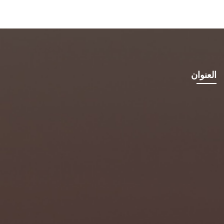
العنوان