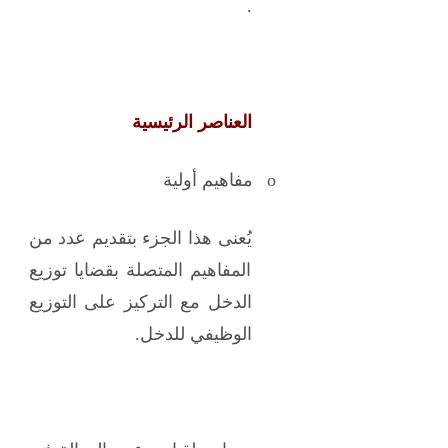
.
العناصر الرئيسية
o
مفاهيم أولية
يُعنى هذا الجزء بتقديم عدد من
المفاهيم المتصلة بقضايا توزيع
الدخل مع التركيز على التوزيع
الوظيفي للدخل.