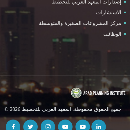
إصدارات المعهد العربي للتخطيط
الاستشارات
مركز المشروعات الصغيرة والمتوسطة
الوظائف
© 2026 جميع الحقوق محفوظة. المعهد العربي للتخطيط