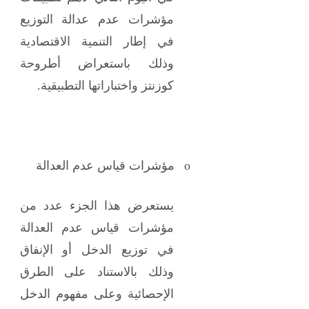
مؤشرات عدم عدالة التوزيع
في إطار التنمية الاقتصادية
وذلك باستعراض أطروحة
كوزنتز واختباراتها التطبيقية.
o
مؤشرات قياس عدم العدالة
يستعرض هذا الجزء عدد من
مؤشرات قياس عدم العدالة
في توزيع الدخل أو الإنفاق
وذلك بالاستناد على الطرق
الإحصائية وعلى مفهوم الدخل