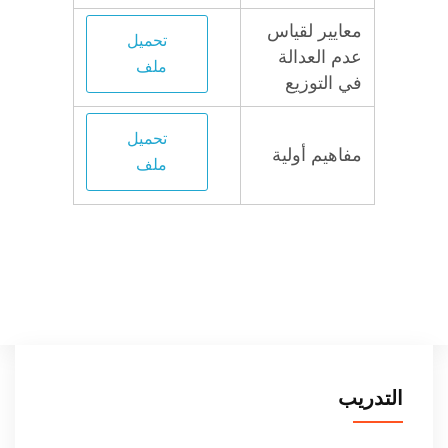
معايير لقياس
تحميل
عدم العدالة
ملف
في التوزيع
تحميل
مفاهيم أولية
ملف
التدريب