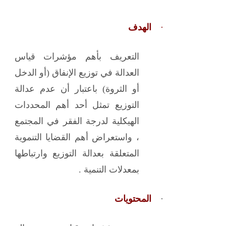
·
الهدف
التعريف بأهم مؤشرات قياس
العدالة في توزيع الإنفاق (أو الدخل
أو الثروة) باعتبار أن عدم عدالة
التوزيع تمثل أحد أهم المحددات
الهيكلية لدرجة الفقر في المجتمع
، واستعراض أهم القضايا التنموية
المتعلقة بعدالة التوزيع وارتباطها
بمعدلات التنمية .
·
المحتويات