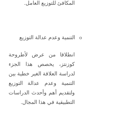
المكافئ للتوزيع العامل.
o
التنمية وعدم عدالة التوزيع
انطلاقا من عرض لأطروحة
كوزنتز، يخصص هذا الجزء
لدراسة العلاقة الغير خطية بين
التنمية وعدم عدالة التوزيع
ولتقديم أهم وأحدث الدراسات
التطبيقية في هذا المجال.