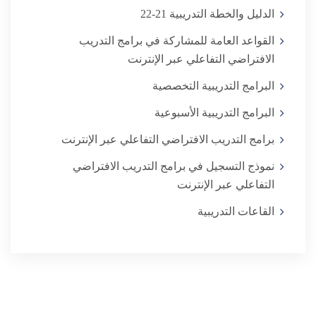
الدليل والخطة التدريبية 21-22
القواعد العامة للمشاركة في برامج التدريب
البرامج التدريبية التخصصية
البرامج التدريبية الأسبوعية
برامج التدريب الافتراضي التفاعلي عبر الإنترنت
نموذج التسجيل في برامج التدريب الافتراضي
التفاعلي عبر الإنترنت
القاعات التدريبية