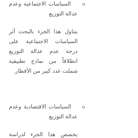
o
السياسات الاجتماعية وعدم
عدالة التوزيع
يتناول هذا الجزء بالبحث أثر
السياسات الاجتماعية على
درجة عدم عدالة التوزيع
انطلاقاً من نماذج تطبيقية
شملت عدد كبير من الأقطار.
o
السياسات الاقتصادية وعدم
عدالة التوزيع
يخصص هذا الجزء لدراسة