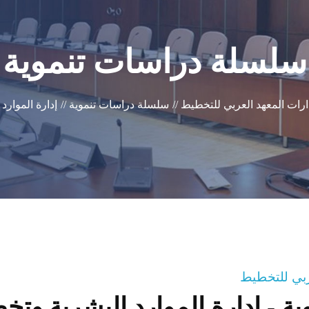
سلسلة دراسات تنموية
رات المعهد العربي للتخطيط //
سلسلة دراسات تنموية //
إدارة الموارد
عربي للتخطيط
 - إدارة الموارد البشرية وتخط