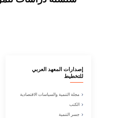
إصدارات المعهد العربي
للتخطيط
مجلة التنمية والسياسات الاقتصادية
الكتب
جسر التنمية