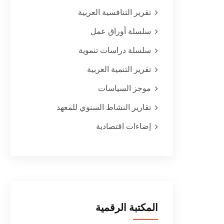
تقرير التنافسية العربية
سلسلة أوراق عمل
سلسلة دراسات تنموية
تقرير التنمية العربية
موجز السياسات
تقارير النشاط السنوي للمعهد
إضاءات اقتصادية
المكتبة الرقمية