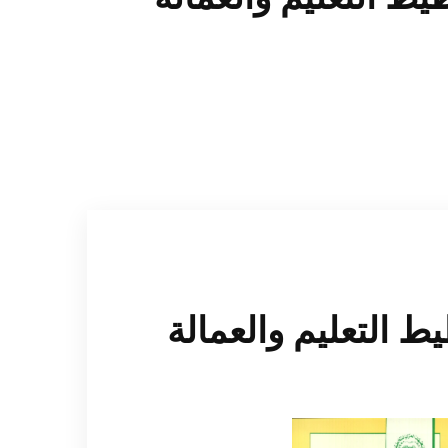
ط التعليم والعمالة