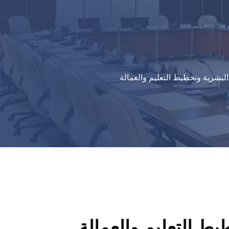
 البشرية وتخطيط التعليم والعمالة
يط التعليم والعمالة