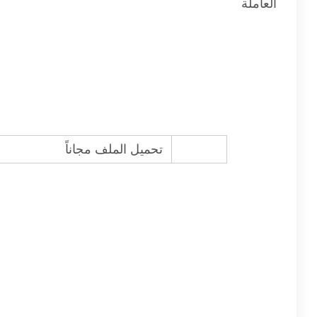
العاملة
تحميل الملف مجاناً