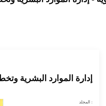
إدارة الموارد البشرية وتخطي
المجلد :