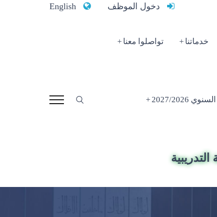
دخول الموظف
English
خدماتنا
تواصلوا معنا
 2027/2026
التدريبية