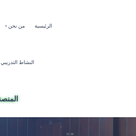
الرئيسية
من نحن
النشاط التدريبي السنوي
المنصة 