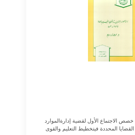
 خصص الاجتماع الأول لقضية إدارةالموارد
القضايا المحددة فيتخطيط التعليم والقوى