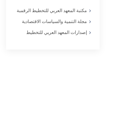
مكتبة المعهد العربي للتخطيط الرقمبة
مجلة التنمية والسياسات الاقتصادية
إصدارات المعهد العربي للتخطيط