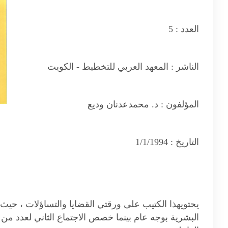
العدد :
5
الناشر :
المعهد العربي للتخطيط - الكويت
المؤلفون :
د. محمدعدنان وديع
التاريخ :
1/1/1994
يحتويهذا الكتيب على ورقتي القضايا والتساؤلات ، حيث
البشرية بوجه عام بينما خصص الاجتماع الثاني لعدد من 