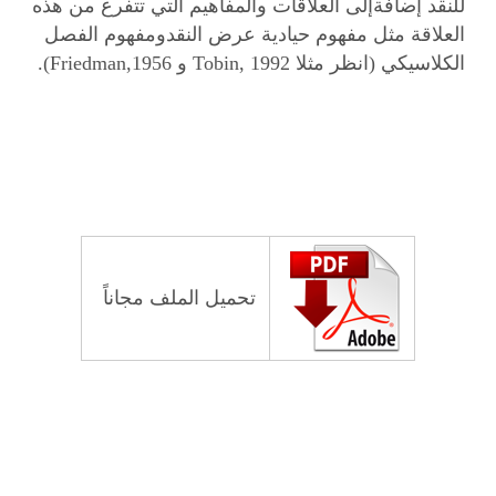
للنقد إضافةإلى العلاقات والمفاهيم التي تتفرع من هذه
العلاقة مثل مفهوم حيادية عرض النقدومفهوم الفصل
الكلاسيكي (انظر مثلا
Tobin, 1992
و
Friedman,1956
).
تحميل الملف مجاناً