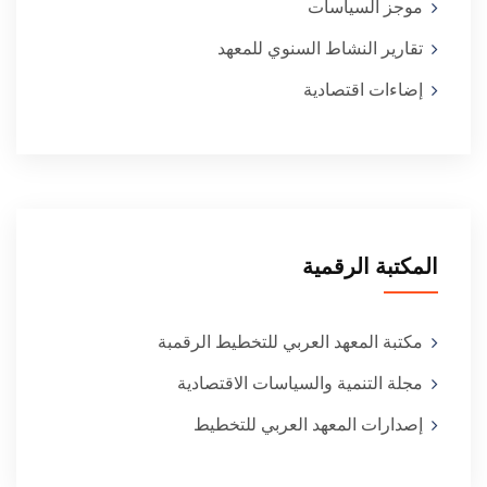
موجز السياسات
تقارير النشاط السنوي للمعهد
إضاءات اقتصادية
المكتبة الرقمية
مكتبة المعهد العربي للتخطيط الرقمبة
مجلة التنمية والسياسات الاقتصادية
إصدارات المعهد العربي للتخطيط