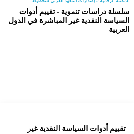
المكتبة الرقمية // إصدارات المعهد العربي للتخطيط
سلسلة دراسات تنموية - تقييم أدوات
المنصة التدريبية
السياسة النقدية غير المباشرة في الدول
العربية
تقييم أدوات السياسة النقدية غير