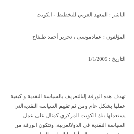
الناشر :
المعهد العربي للتخطيط - الكويت
المؤلفون :
عمادموسى ، تحرير أحمد طلفاح
التاريخ :
1/1/2005
تهدف هذه الورقة إلىالتعريف بالسياسة النقدية و كيفية
عملها بشكل عام ومن ثم تقييم السياسة النقديةالتي
يستعملها بنك الكويت المركزي كمثال على عمل
السياسة النقدية في الدولالعربية. وتتكون الورقة من