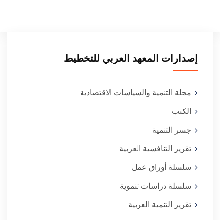
إصدارات المعهد العربي للتخطيط
مجلة التنمية والسياسات الاقتصادية
الكتب
جسر التنمية
تقرير التنافسية العربية
سلسلة أوراق عمل
سلسلة دراسات تنموية
تقرير التنمية العربية