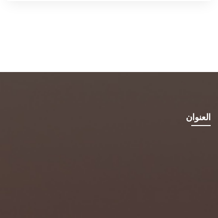
العنوان