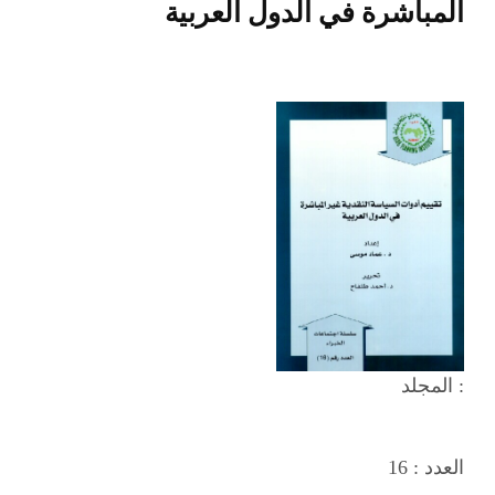
المباشرة في الدول العربية
المجلد :
العدد :
16