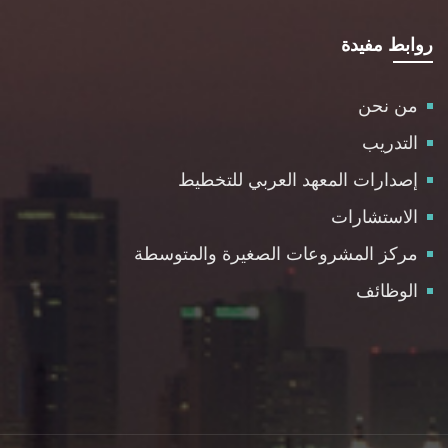
روابط مفيدة
من نحن
التدريب
إصدارات المعهد العربي للتخطيط
الاستشارات
مركز المشروعات الصغيرة والمتوسطة
الوظائف