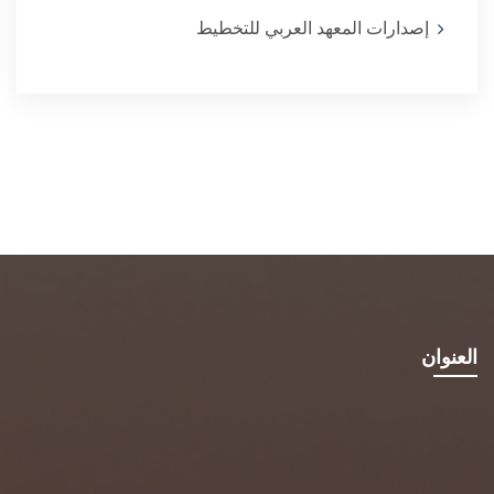
إصدارات المعهد العربي للتخطيط
العنوان