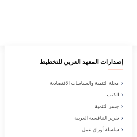
إصدارات المعهد العربي للتخطيط
مجلة التنمية والسياسات الاقتصادية
الكتب
جسر التنمية
تقرير التنافسية العربية
سلسلة أوراق عمل