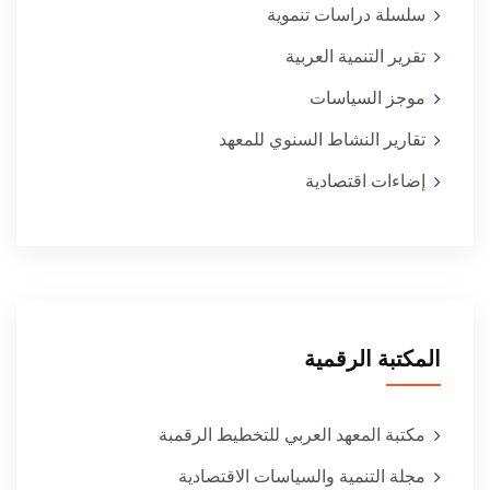
سلسلة دراسات تنموية
تقرير التنمية العربية
موجز السياسات
تقارير النشاط السنوي للمعهد
إضاءات اقتصادية
المكتبة الرقمية
مكتبة المعهد العربي للتخطيط الرقمبة
مجلة التنمية والسياسات الاقتصادية