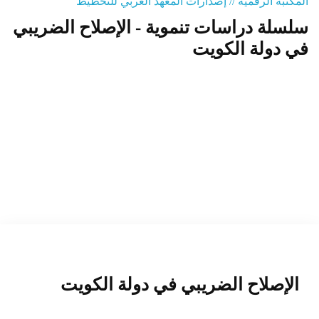
المكتبة الرقمية // إصدارات المعهد العربي للتخطيط
سلسلة دراسات تنموية - الإصلاح الضريبي
المنصة التدريبية
في دولة الكويت
الإصلاح الضريبي في دولة الكويت