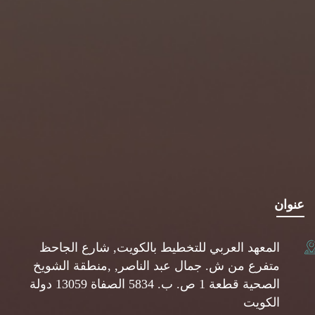
عنوان
المعهد العربي للتخطيط بالكويت, شارع الجاحظ
متفرع من ش. جمال عبد الناصر, ,منطقة الشويخ
الصحية قطعة 1 ص. ب. 5834 الصفاة 13059 دولة
الكويت