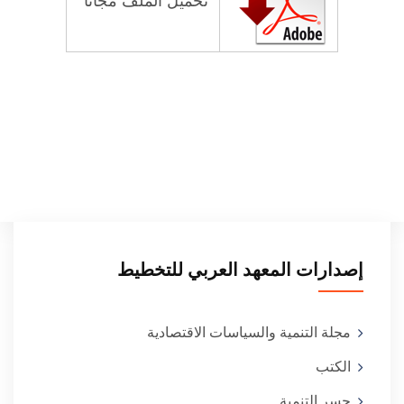
تحميل الملف مجاناً
إصدارات المعهد العربي للتخطيط
مجلة التنمية والسياسات الاقتصادية
الكتب
جسر التنمية