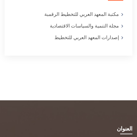
مكتبة المعهد العربي للتخطيط الرقمبة
مجلة التنمية والسياسات الاقتصادية
إصدارات المعهد العربي للتخطيط
العنوان