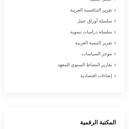
تقرير التنافسية العربية
سلسلة أوراق عمل
سلسلة دراسات تنموية
تقرير التنمية العربية
موجز السياسات
تقارير النشاط السنوي للمعهد
إضاءات اقتصادية
المكتبة الرقمية