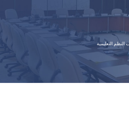
النظم التعليمية