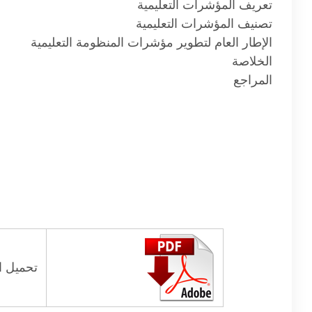
تعريف المؤشرات التعليمية
تصنيف المؤشرات التعليمية
الإطار العام لتطوير مؤشرات المنظومة التعليمية
الخلاصة
المراجع
تحميل ال