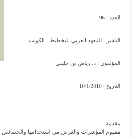
العدد :
96
الناشر :
المعهد العربي للتخطيط - الكويت
المؤلفون :
د. رياض بن جليلي
التاريخ :
10/1/2010
مقدمة
مفهوم المؤشرات والغرض من استخدامها والخصائص ا