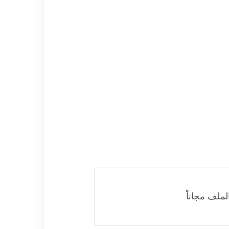
ملف مجاناً