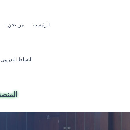
الرئيسية
من نحن
النشاط التدريبي السنوي
المنصة 