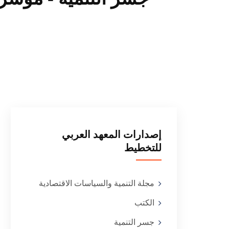
إصدارات المعهد العربي
للتخطيط
مجلة التنمية والسياسات الاقتصادية
الكتب
جسر التنمية