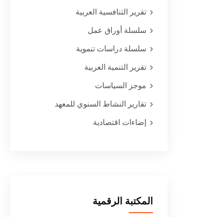
تقرير التنافسية العربية
سلسلة أوراق عمل
سلسلة دراسات تنموية
تقرير التنمية العربية
موجز السياسات
تقارير النشاط السنوي للمعهد
إضاءات اقتصادية
المكتبة الرقمية