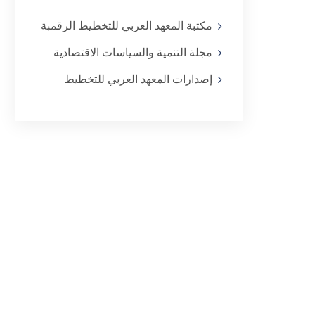
مكتبة المعهد العربي للتخطيط الرقمبة
مجلة التنمية والسياسات الاقتصادية
إصدارات المعهد العربي للتخطيط