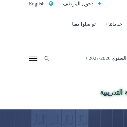
دخول الموظف
English
خدماتنا
تواصلوا معنا
 2027/2026
التدريبية