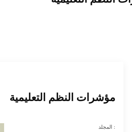
مؤشرات النظم التعليمية
المجلد :