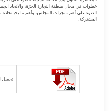
خطوات في مجال منطقة التجارة الحرّة، والاتحاد الج
الضوء على أهم منجزات المجلس، وأهم ما يجباتخاذه م
المشتركة.
تحميل ال