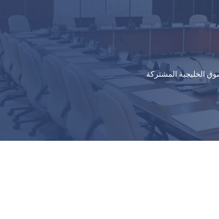
وق الخليجية المشتركة