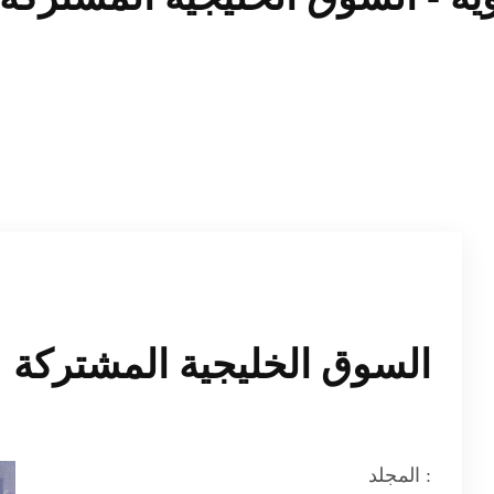
السوق الخليجية المشتركة
المجلد :