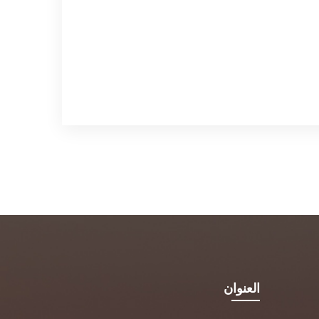
العنوان