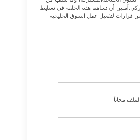
مركي.آملين أن تساهم هذه الحلقة في تسليط
ن قرارات لتفعيل عمل السوق الخليجية
ملف مجاناً