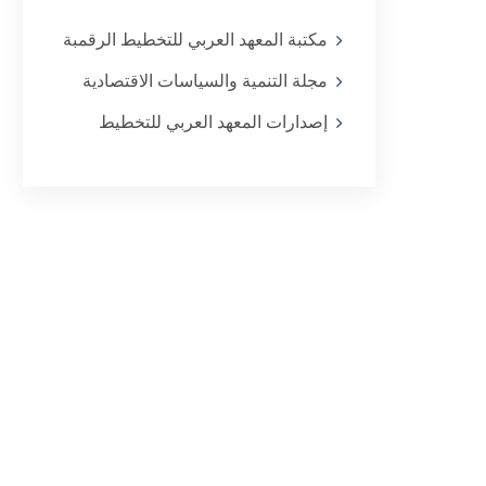
مكتبة المعهد العربي للتخطيط الرقمبة
مجلة التنمية والسياسات الاقتصادية
إصدارات المعهد العربي للتخطيط