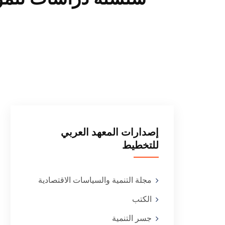
إصدارات المعهد العربي
للتخطيط
مجلة التنمية والسياسات الاقتصادية
الكتب
جسر التنمية