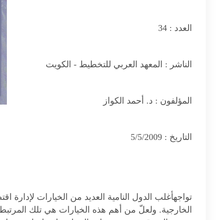
العدد :
34
الناشر :
المعهد العربي للتخطيط - الكويت
المؤلفون :
د. أحمد الكواز
التاريخ :
5/5/2009
تواجهأغلب الدول النامية العديد من الخيارات لإدارة اق
الخارجية. ولعلّ من أهم هذه الخيارات هي تلك المرتبطة 