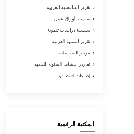
تقرير التنافسية العربية
سلسلة أوراق عمل
سلسلة دراسات تنموية
تقرير التنمية العربية
موجز السياسات
تقارير النشاط السنوي للمعهد
إضاءات اقتصادية
المكتبة الرقمية