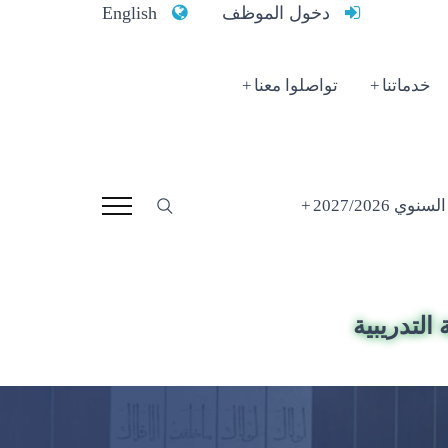
دخول الموظف
English
خدماتنا
تواصلوا معنا
 2027/2026
التدريبية