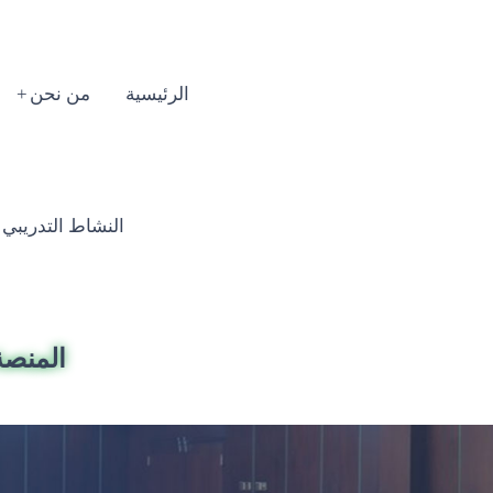
الرئيسية
من نحن
النشاط التدريبي السنوي
المنصة 