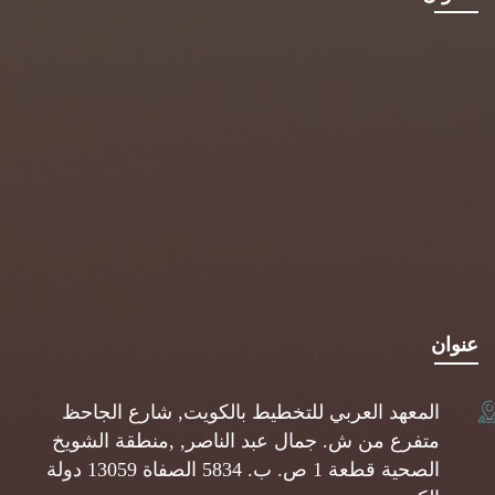
عنوان
المعهد العربي للتخطيط بالكويت, شارع الجاحظ
متفرع من ش. جمال عبد الناصر, ,منطقة الشويخ
الصحية قطعة 1 ص. ب. 5834 الصفاة 13059 دولة