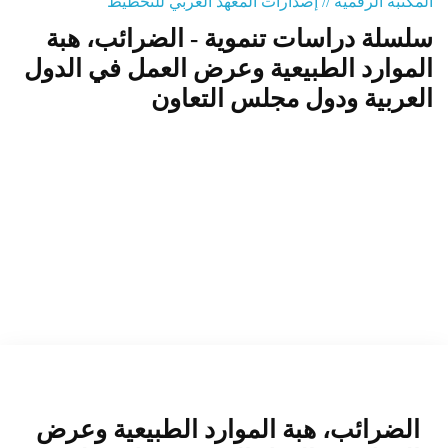
المكتبة الرقمية // إصدارات المعهد العربي للتخطيط
سلسلة دراسات تنموية - الضرائب، هبة
المنصة التدريبية
الموارد الطبيعية وعرض العمل في الدول
العربية ودول مجلس التعاون
الضرائب، هبة الموارد الطبيعية وعرض