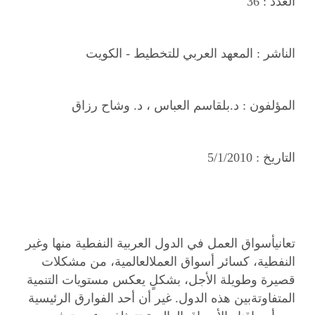
العدد :
36
الناشر :
المعهد العربي للتخطيط - الكويت
المؤلفون :
د.بلقاسم العباس ، د. وشاح رزاق
التاريخ :
5/1/2010
تعانيأسواق العمل في الدول العربية النفطية منها وغير
النفطية، كسائر أسواق العملالعالمية، من مشكلات
قصيرة وطويلة الأجل، بشكلٍ يعكس مستويات التنمية
المتفاوتةبين هذه الدول. غير أن أحد الفوارق الرئيسية