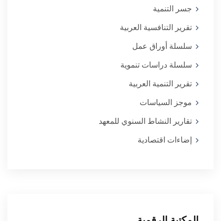
جسر التنمية
تقرير التنافسية العربية
سلسلة أوراق عمل
سلسلة دراسات تنموية
تقرير التنمية العربية
موجز السياسات
تقارير النشاط السنوي للمعهد
إضاءات اقتصادية
المكتبة الرقمية