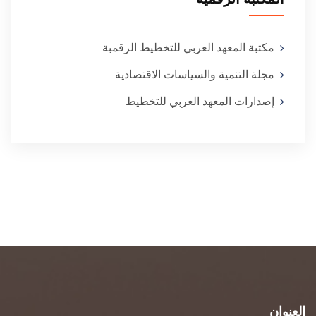
مكتبة المعهد العربي للتخطيط الرقمبة
مجلة التنمية والسياسات الاقتصادية
إصدارات المعهد العربي للتخطيط
العنوان