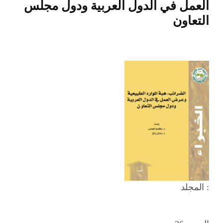
العمل في الدول العربية ودول مجلس
التعاون
المجلد :