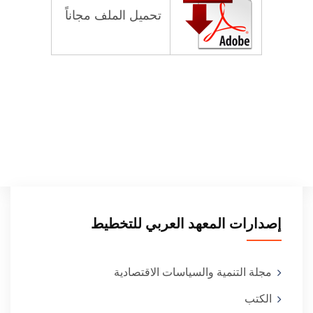
تحميل الملف مجاناً
إصدارات المعهد العربي للتخطيط
مجلة التنمية والسياسات الاقتصادية
الكتب