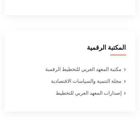
المكتبة الرقمية
مكتبة المعهد العربي للتخطيط الرقمبة
مجلة التنمية والسياسات الاقتصادية
إصدارات المعهد العربي للتخطيط