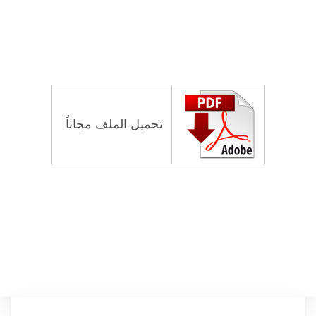
تحميل الملف مجاناً