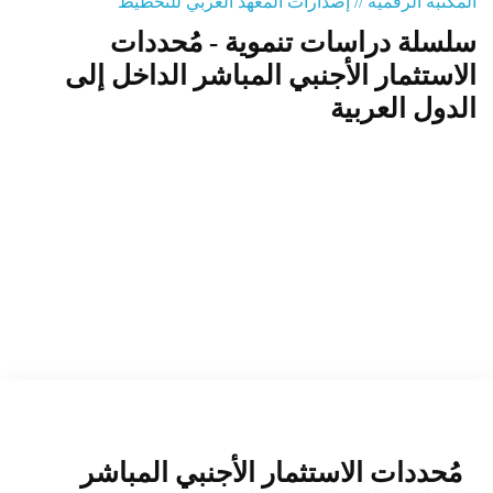
المكتبة الرقمية // إصدارات المعهد العربي للتخطيط
سلسلة دراسات تنموية - مُحددات
المنصة التدريبية
الاستثمار الأجنبي المباشر الداخل إلى
الدول العربية
مُحددات الاستثمار الأجنبي المباشر