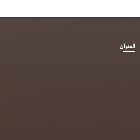
العنوان