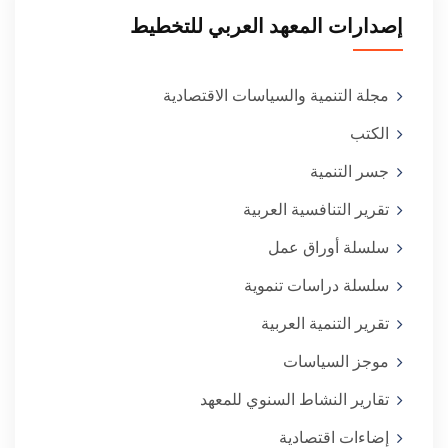
إصدارات المعهد العربي للتخطيط
مجلة التنمية والسياسات الاقتصادية
الكتب
جسر التنمية
تقرير التنافسية العربية
سلسلة أوراق عمل
سلسلة دراسات تنموية
تقرير التنمية العربية
موجز السياسات
تقارير النشاط السنوي للمعهد
إضاءات اقتصادية