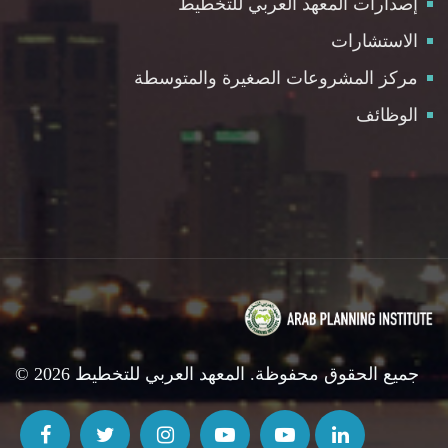
إصدارات المعهد العربي للتخطيط
الاستشارات
مركز المشروعات الصغيرة والمتوسطة
الوظائف
© 2026 جميع الحقوق محفوظة. المعهد العربي للتخطيط