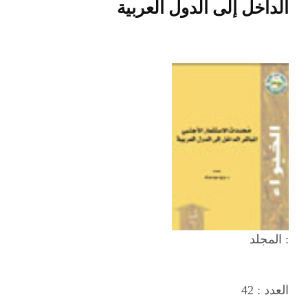
الداخل إلى الدول العربية
المجلد :
العدد :
42