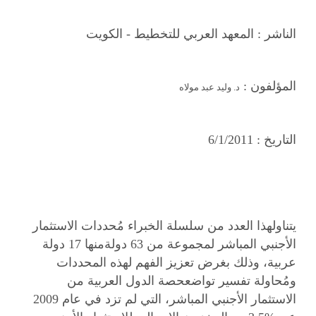
الناشر :
المعهد العربي للتخطيط - الكويت
المؤلفون :
د. وليد عبد مولاه
التاريخ :
6/1/2011
يتناولهذا العدد من سلسلة الخبراء مُحددات الاستثمار
الأجنبي المباشر لمجموعة من 63 دولةمنها 17 دولة
عربية، وذلك بغرض تعزيز الفهم لهذه المحددات
ومُحاولة تفسير تواضعحصة الدول العربية من
الاستثمار الأجنبي المباشر، التي لم تزد في عام 2009