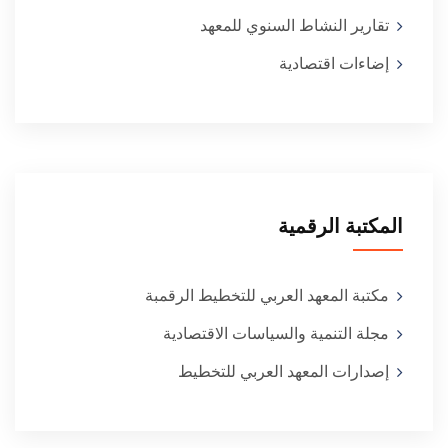
تقارير النشاط السنوي للمعهد
إضاءات اقتصادية
المكتبة الرقمية
مكتبة المعهد العربي للتخطيط الرقمبة
مجلة التنمية والسياسات الاقتصادية
إصدارات المعهد العربي للتخطيط