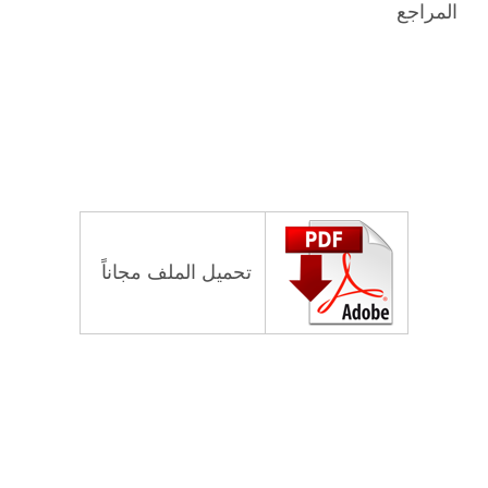
المراجع
تحميل الملف مجاناً