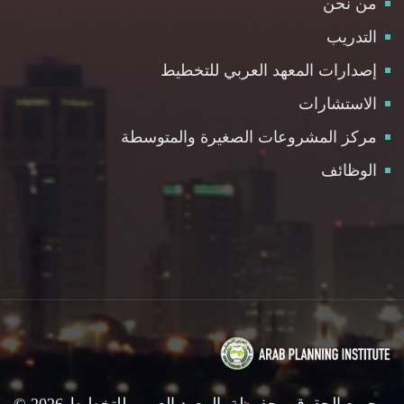
من نحن
التدريب
إصدارات المعهد العربي للتخطيط
الاستشارات
مركز المشروعات الصغيرة والمتوسطة
الوظائف
© 2026 جميع الحقوق محفوظة. المعهد العربي للتخطيط