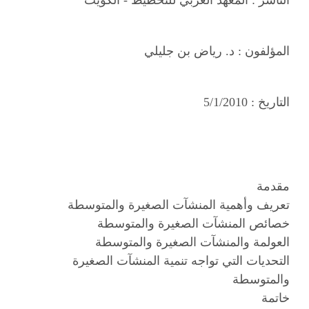
المؤلفون :
د. رياض بن جليلي
التاريخ :
5/1/2010
مقدمة
تعريف وأهمية المنشآت الصغيرة والمتوسطة
خصائص المنشآت الصغيرة والمتوسطة
العولمة والمنشآت الصغيرة والمتوسطة
التحديات التي تواجه تنمية المنشآت الصغيرة
والمتوسطة
خاتمة