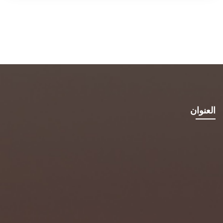
العنوان