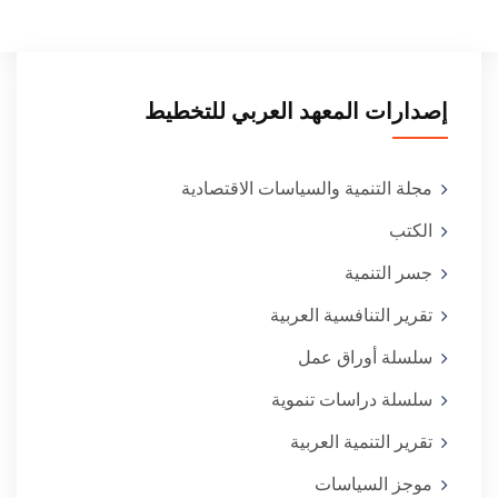
إصدارات المعهد العربي للتخطيط
مجلة التنمية والسياسات الاقتصادية
الكتب
جسر التنمية
تقرير التنافسية العربية
سلسلة أوراق عمل
سلسلة دراسات تنموية
تقرير التنمية العربية
موجز السياسات