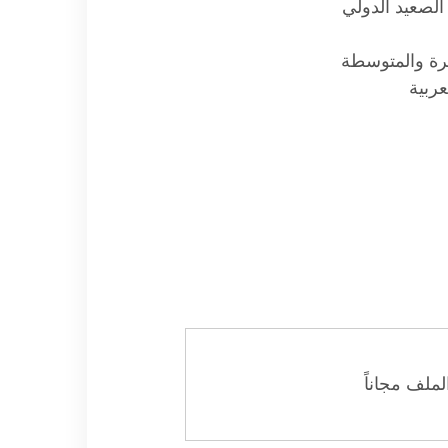
الصعيد الدولي
رة والمتوسطة
عربية
ملف مجاناً