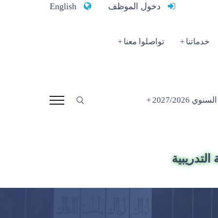
دخول الموظف
English
خدماتنا
تواصلوا معنا
 2027/2026
التدريبية