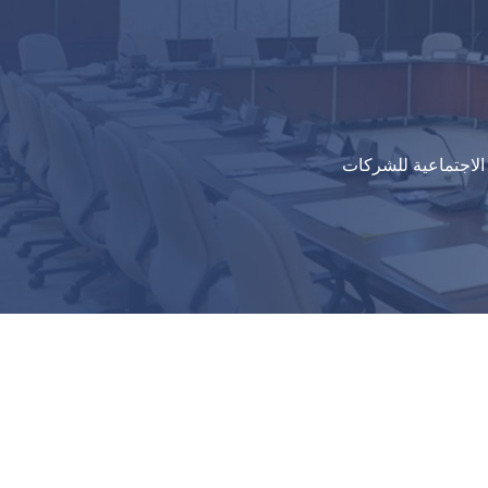
الاجتماعية للشركات