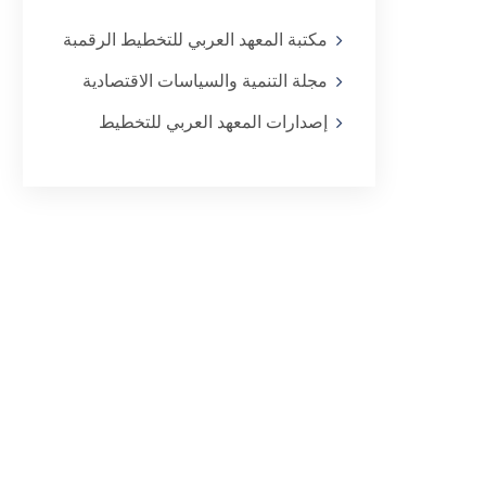
مكتبة المعهد العربي للتخطيط الرقمبة
مجلة التنمية والسياسات الاقتصادية
إصدارات المعهد العربي للتخطيط