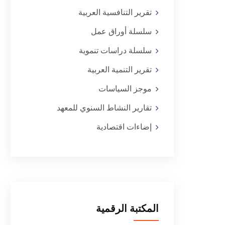
تقرير التنافسية العربية
سلسلة أوراق عمل
سلسلة دراسات تنموية
تقرير التنمية العربية
موجز السياسات
تقارير النشاط السنوي للمعهد
إضاءات اقتصادية
المكتبة الرقمية