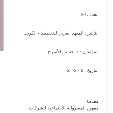
العدد :
90
الناشر :
المعهد العربي للتخطيط - الكويت
المؤلفون :
د. حسين الأسرج
التاريخ :
2/1/2010
مقدمة
مفهوم المسؤولية الاجتماعية للشركات