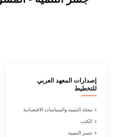
إصدارات المعهد العربي
للتخطيط
مجلة التنمية والسياسات الاقتصادية
الكتب
جسر التنمية