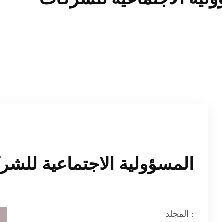
المسؤولية الاجتماعية للشر
المجلد :