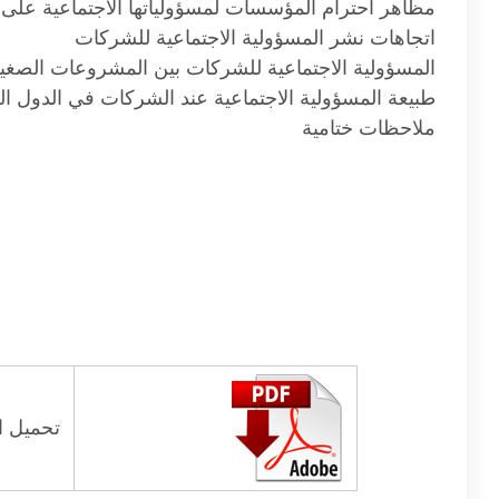
مظاهر احترام المؤسسات لمسؤولياتها الاجتماعية على 
اتجاهات نشر المسؤولية الاجتماعية للشركات
المسؤولية الاجتماعية للشركات بين المشروعات الصغي
طبيعة المسؤولية الاجتماعية عند الشركات في الدول ال
ملاحظات ختامية
تحميل ال