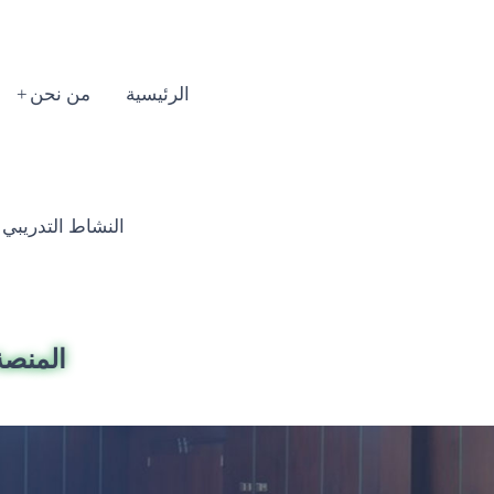
الرئيسية
من نحن
النشاط التدريبي السنوي
المنصة 