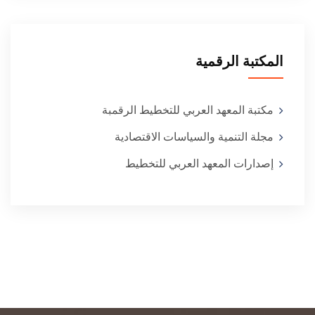
المكتبة الرقمية
مكتبة المعهد العربي للتخطيط الرقمبة
مجلة التنمية والسياسات الاقتصادية
إصدارات المعهد العربي للتخطيط