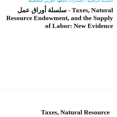
المكتبة الرقمية // إصدارات المعهد العربي للتخطيط
سلسلة أوراق عمل - Taxes, Natural
المنصة التدريبية
Resource Endowment, and the Supply
of Labor: New Evidence
Taxes, Natural Resource