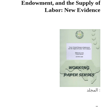
Endowment, and the Supply of
Labor: New Evidence
المجلد :