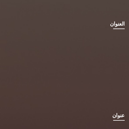
العنوان
عنوان