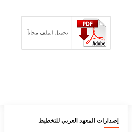
تحميل الملف مجاناً
إصدارات المعهد العربي للتخطيط