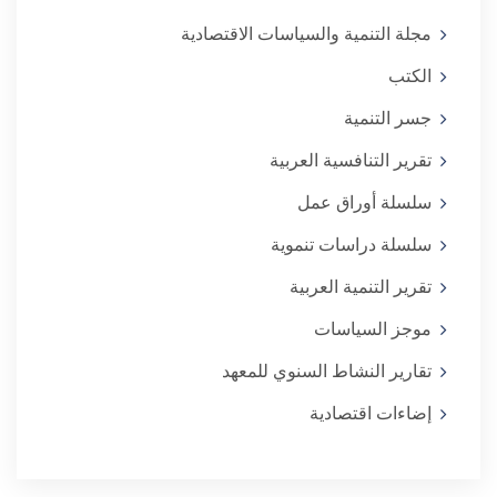
مجلة التنمية والسياسات الاقتصادية
الكتب
جسر التنمية
تقرير التنافسية العربية
سلسلة أوراق عمل
سلسلة دراسات تنموية
تقرير التنمية العربية
موجز السياسات
تقارير النشاط السنوي للمعهد
إضاءات اقتصادية