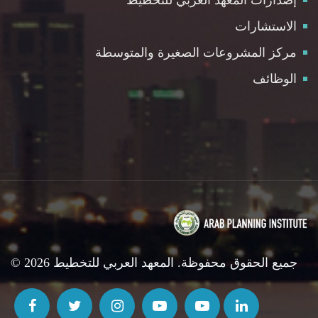
الاستشارات
مركز المشروعات الصغيرة والمتوسطة
الوظائف
© 2026 جميع الحقوق محفوظة. المعهد العربي للتخطيط