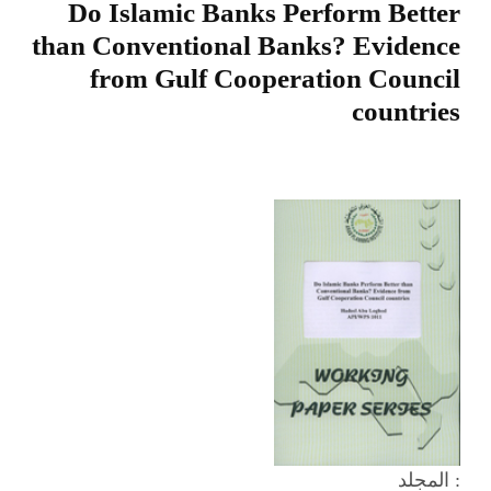
Do Islamic Banks Perform Better
than Conventional Banks? Evidence
from Gulf Cooperation Council
countries
المجلد :