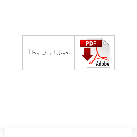
تحميل الملف مجاناً