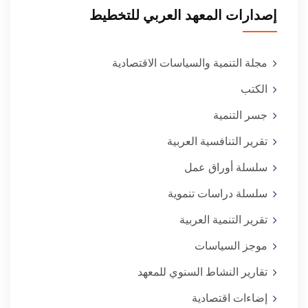
إصدارات المعهد العربي للتخطيط
مجلة التنمية والسياسات الاقتصادية
الكتب
جسر التنمية
تقرير التنافسية العربية
سلسلة أوراق عمل
سلسلة دراسات تنموية
تقرير التنمية العربية
موجز السياسات
تقارير النشاط السنوي للمعهد
إضاءات اقتصادية