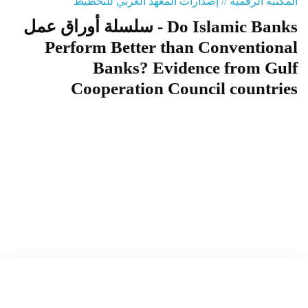
المكتبة الرقمية // إصدارات المعهد العربي للتخطيط
سلسلة أوراق عمل - Do Islamic Banks
المنصة التدريبية
Perform Better than Conventional
Banks? Evidence from Gulf
Cooperation Council countries