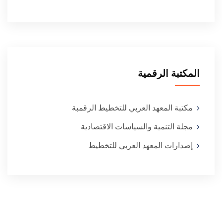
المكتبة الرقمية
مكتبة المعهد العربي للتخطيط الرقمبة
مجلة التنمية والسياسات الاقتصادية
إصدارات المعهد العربي للتخطيط