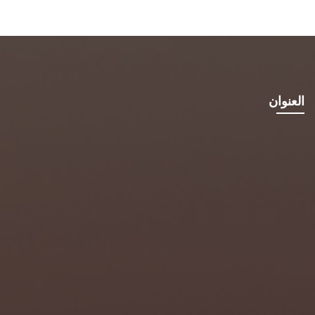
العنوان