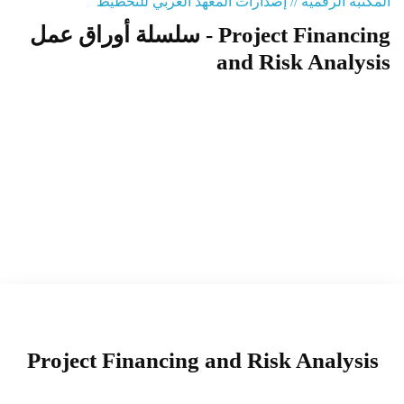
المكتبة الرقمية // إصدارات المعهد العربي للتخطيط
سلسلة أوراق عمل - Project Financing
المنصة التدريبية
and Risk Analysis
Project Financing and Risk Analysis