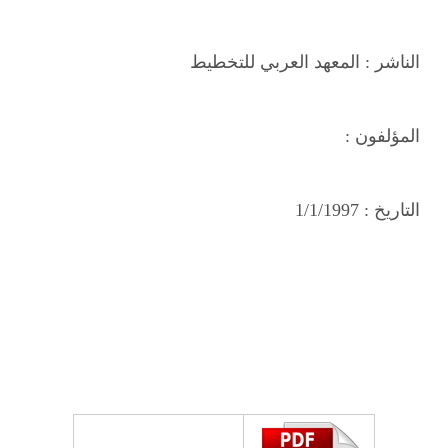
الناشر :
المعهد العربي للتخطيط
المؤلفون :
التاريخ :
1/1/1997