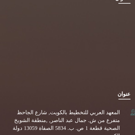
عنوان
المعهد العربي للتخطيط بالكويت, شارع الجاحظ
متفرع من ش. جمال عبد الناصر, ,منطقة الشويخ
الصحية قطعة 1 ص. ب. 5834 الصفاة 13059 دولة