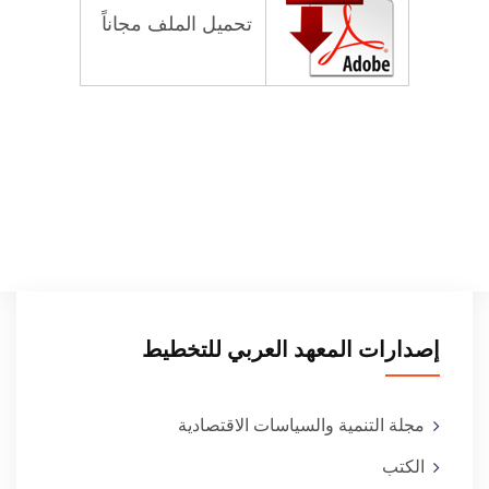
تحميل الملف مجاناً
إصدارات المعهد العربي للتخطيط
مجلة التنمية والسياسات الاقتصادية
الكتب