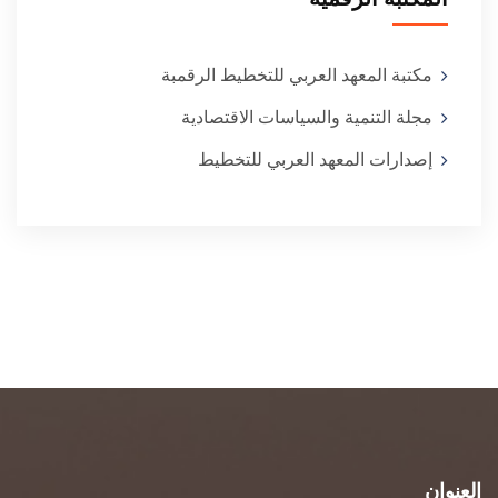
مكتبة المعهد العربي للتخطيط الرقمبة
مجلة التنمية والسياسات الاقتصادية
إصدارات المعهد العربي للتخطيط
العنوان