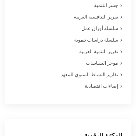
جسر التنمية
تقرير التنافسية العربية
سلسلة أوراق عمل
سلسلة دراسات تنموية
تقرير التنمية العربية
موجز السياسات
تقارير النشاط السنوي للمعهد
إضاءات اقتصادية
المكتبة الرقمية