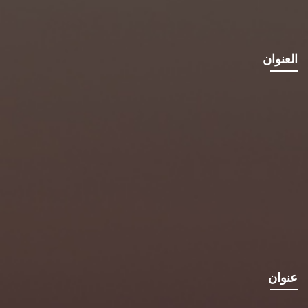
العنوان
عنوان