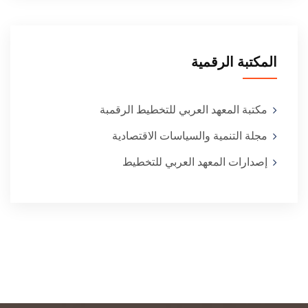
المكتبة الرقمية
مكتبة المعهد العربي للتخطيط الرقمبة
مجلة التنمية والسياسات الاقتصادية
إصدارات المعهد العربي للتخطيط