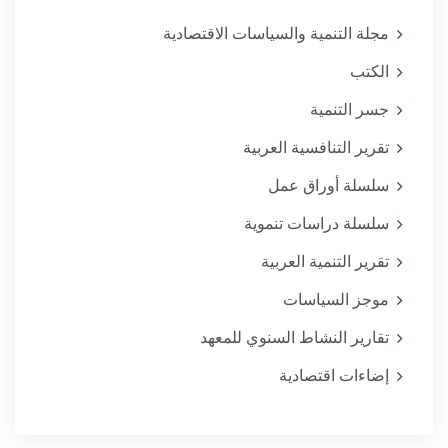
مجلة التنمية والسياسات الاقتصادية
الكتب
جسر التنمية
تقرير التنافسية العربية
سلسلة أوراق عمل
سلسلة دراسات تنموية
تقرير التنمية العربية
موجز السياسات
تقارير النشاط السنوي للمعهد
إضاءات اقتصادية