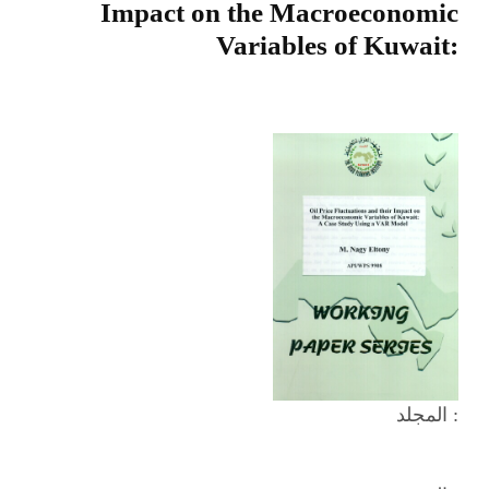
Impact on the Macroeconomic
Variables of Kuwait:
المجلد :