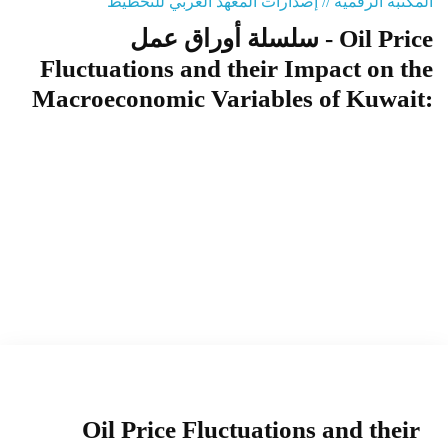
المكتبة الرقمية // إصدارات المعهد العربي للتخطيط
سلسلة أوراق عمل - Oil Price
المنصة التدريبية
Fluctuations and their Impact on the
Macroeconomic Variables of Kuwait:
Oil Price Fluctuations and their