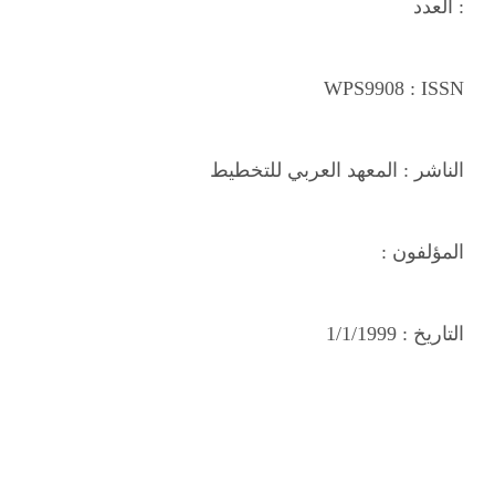
العدد :
WPS9908
: ISSN
الناشر :
المعهد العربي للتخطيط
المؤلفون :
التاريخ :
1/1/1999