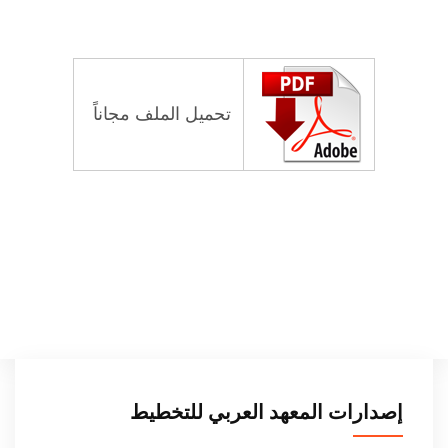
تحميل الملف مجاناً
إصدارات المعهد العربي للتخطيط