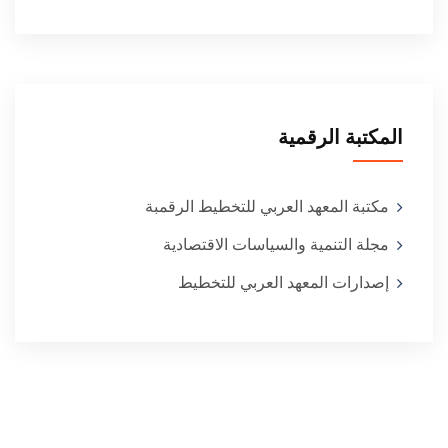
المكتبة الرقمية
مكتبة المعهد العربي للتخطيط الرقمبة
مجلة التنمية والسياسات الاقتصادية
إصدارات المعهد العربي للتخطيط