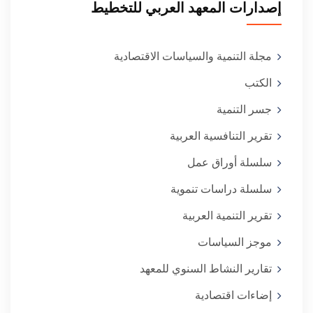
إصدارات المعهد العربي للتخطيط
مجلة التنمية والسياسات الاقتصادية
الكتب
جسر التنمية
تقرير التنافسية العربية
سلسلة أوراق عمل
سلسلة دراسات تنموية
تقرير التنمية العربية
موجز السياسات
تقارير النشاط السنوي للمعهد
إضاءات اقتصادية