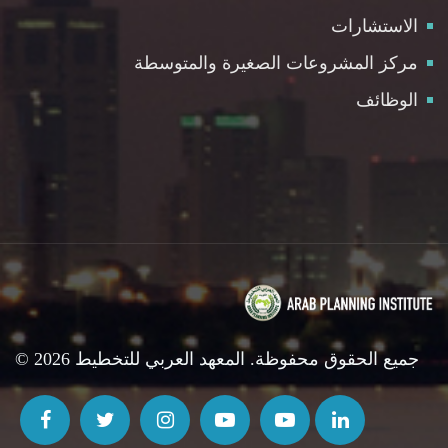
الاستشارات
مركز المشروعات الصغيرة والمتوسطة
الوظائف
© 2026 جميع الحقوق محفوظة. المعهد العربي للتخطيط