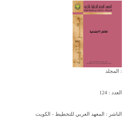
المجلد :
العدد :
124
الناشر :
المعهد العربي للتخطيط - الكويت