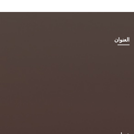
العنوان