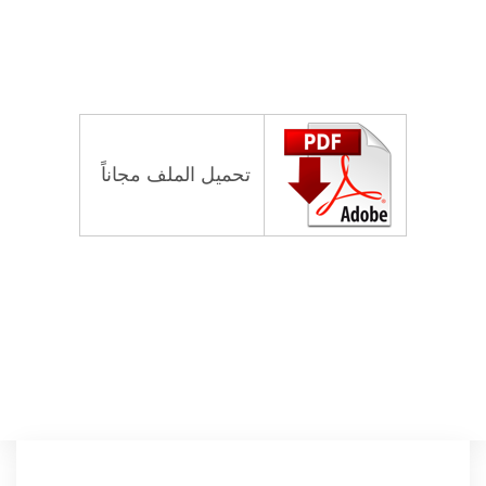
تحميل الملف مجاناً