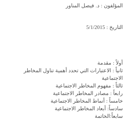
المؤلفون :
د. فيصل المناور
التاريخ :
5/1/2015
أولاً : مقدمة
ثانياً : الاعتبارات التي تحدد أهمية تناول المخاطر
الاجتماعية
ثالثاً : مفهوم المخاطر الاجتماعية
رابعاً : مصادر المخاطر الاجتماعية
خامساً : أنماط المخاطر الاجتماعية
سادساً: أبعاد المخاطر الاجتماعية
سابعاً:الخاتمة