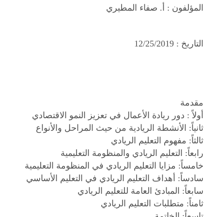
المؤلفون :
أ. صفاء المطيري
التاريخ :
12/25/2019
مقدمة
أولاً : دور ريادة الأعمال في تعزيز النمو الاقتصادي
ثانياً: الأنشطة الريادية من حيث المراحل والأنواع
ثالثاً: مفهوم التعليم الريادي
رابعاً: التعليم الريادي والمنظومة التعليمية
خامساً: مزايا التعليم الريادي في المنظومة التعليمية
سادساً: أهداف التعليم الريادي في التعليم الأساسي
سابعاً: المبادئ العامة للتعليم الريادي
ثامناً: متطلبات التعليم الريادي
تاسعاً: الخاتمة