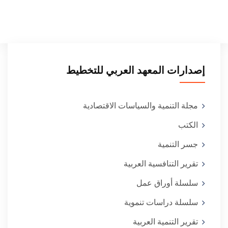
إصدارات المعهد العربي للتخطيط
مجلة التنمية والسياسات الاقتصادية
الكتب
جسر التنمية
تقرير التنافسية العربية
سلسلة أوراق عمل
سلسلة دراسات تنموية
تقرير التنمية العربية