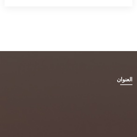
العنوان