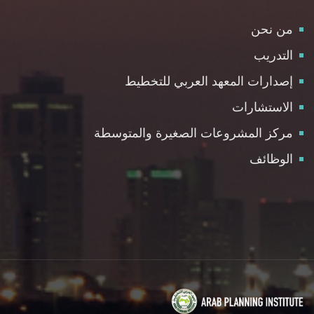
من نحن
التدريب
إصدارات المعهد العربي للتخطيط
الاستشارات
مركز المشروعات الصغيرة والمتوسطة
الوظائف