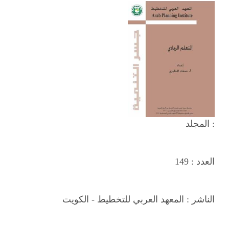
المجلد :
العدد :
149
الناشر :
المعهد العربي للتخطيط - الكويت