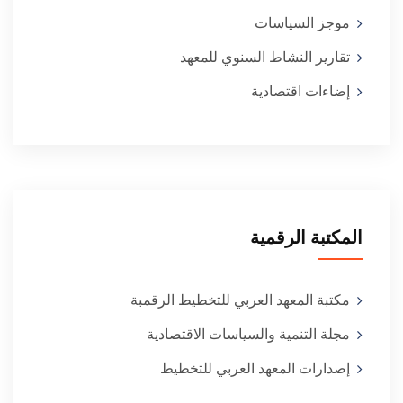
موجز السياسات
تقارير النشاط السنوي للمعهد
إضاءات اقتصادية
المكتبة الرقمية
مكتبة المعهد العربي للتخطيط الرقمبة
مجلة التنمية والسياسات الاقتصادية
إصدارات المعهد العربي للتخطيط