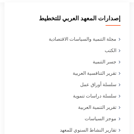
إصدارات المعهد العربي للتخطيط
مجلة التنمية والسياسات الاقتصادية
الكتب
جسر التنمية
تقرير التنافسية العربية
سلسلة أوراق عمل
سلسلة دراسات تنموية
تقرير التنمية العربية
موجز السياسات
تقارير النشاط السنوي للمعهد