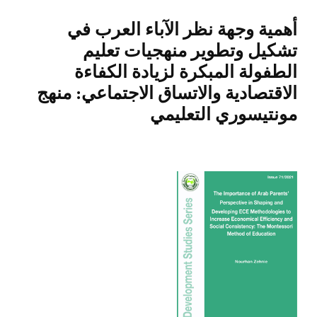
أهمية وجهة نظر الآباء العرب في
تشكيل وتطوير منهجيات تعليم
الطفولة المبكرة لزيادة الكفاءة
الاقتصادية والاتساق الاجتماعي: منهج
مونتيسوري التعليمي