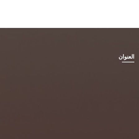
العنوان