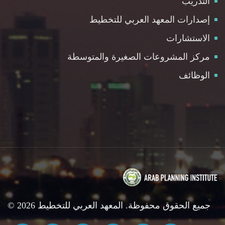
التدريب
إصدارات المعهد العربي للتخطيط
الاستشارات
مركز المشروعات الصغيرة والمتوسطة
الوظائف
© 2026 جميع الحقوق محفوظة. المعهد العربي للتخطيط