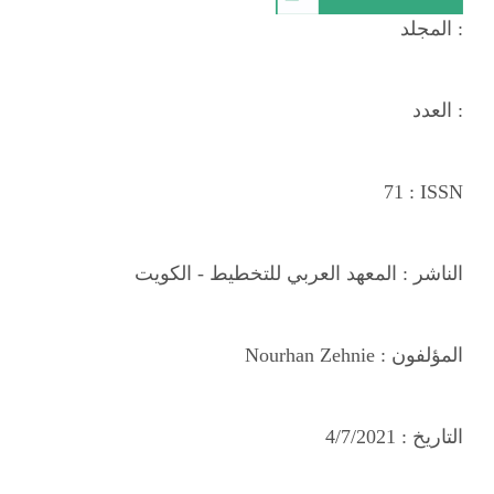
المجلد :
العدد :
71
: ISSN
الناشر :
المعهد العربي للتخطيط - الكويت
المؤلفون :
Nourhan Zehnie
التاريخ :
4/7/2021