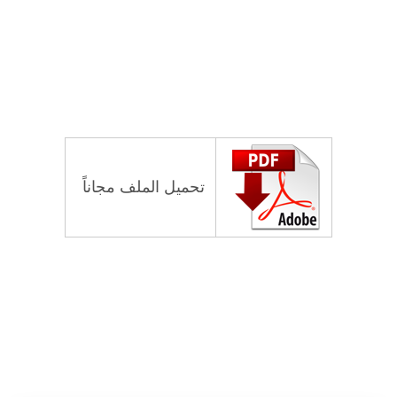
تحميل الملف مجاناً