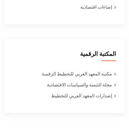
إضاءات اقتصادية
المكتبة الرقمية
مكتبة المعهد العربي للتخطيط الرقمبة
مجلة التنمية والسياسات الاقتصادية
إصدارات المعهد العربي للتخطيط