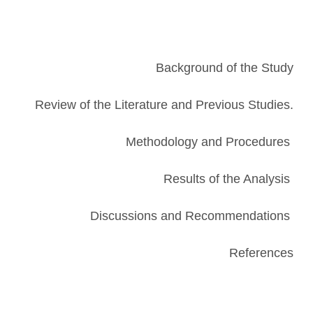
Background of the Study
.Review of the Literature and Previous Studies
Methodology and Procedures
Results of the Analysis
Discussions and Recommendations
References