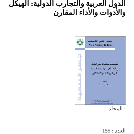
الدول العربية والتجارب الدولية: الهيكل
والأدوات والأداء المقارن
المجلد :
العدد :
155