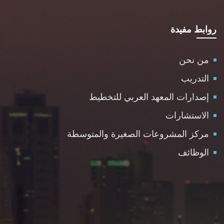
روابط مفيدة
من نحن
التدريب
إصدارات المعهد العربي للتخطيط
الاستشارات
مركز المشروعات الصغيرة والمتوسطة
الوظائف