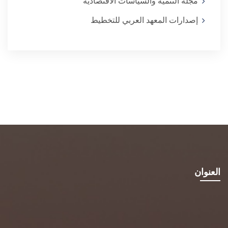
مجلة التنمية والسياسات الاقتصادية
إصدارات المعهد العربي للتخطيط
العنوان