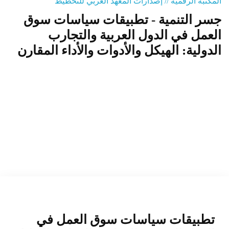
المكتبة الرقمية // إصدارات المعهد العربي للتخطيط
جسر التنمية - تطبيقات سياسات سوق
المنصة التدريبية
العمل في الدول العربية والتجارب
الدولية: الهيكل والأدوات والأداء المقارن
تطبيقات سياسات سوق العمل في