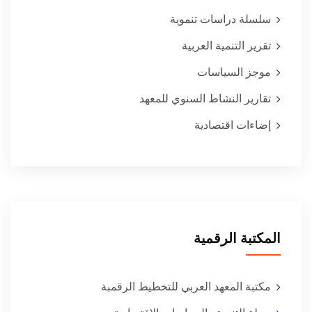
سلسلة دراسات تنموية
تقرير التنمية العربية
موجز السياسات
تقارير النشاط السنوي للمعهد
إضاءات اقتصادية
المكتبة الرقمية
مكتبة المعهد العربي للتخطيط الرقمبة