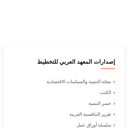
إصدارات المعهد العربي للتخطيط
مجلة التنمية والسياسات الاقتصادية
الكتب
جسر التنمية
تقرير التنافسية العربية
سلسلة أوراق عمل