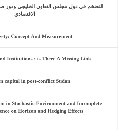
التضخم في دول مجلس التعاون الخليجي ودور صنا
الاقتصادي
erty: Concept And Measurement
d Institutions : is There A Missing Link
capital in post-conflict Sudan
tion in Stochastic Environment and Incomplete
ence on Horizon and Hedging Effects