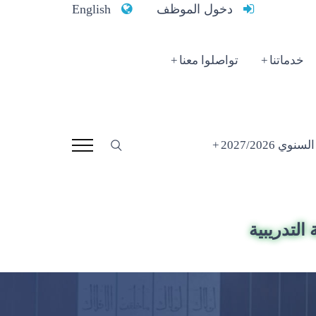
دخول الموظف
English
خدماتنا
تواصلوا معنا
 2027/2026
التدريبية