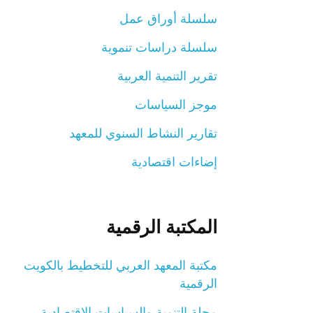
سلسلة أوراق عمل
سلسلة دراسات تنموية
تقرير التنمية العربية
موجز السياسات
تقارير النشاط السنوي للمعهد
إضاءات اقتصادية
المكتبة الرقمية
مكتبة المعهد العربي للتخطيط بالكويت
الرقمية
مجلة التنمية والسياسات الاقتصادية