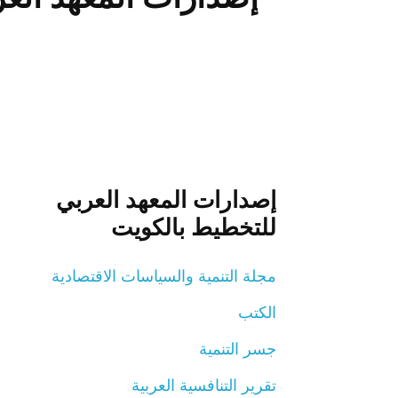
إصدارات المعهد العربي
للتخطيط بالكويت
مجلة التنمية والسياسات الاقتصادية
الكتب
جسر التنمية
تقرير التنافسية العربية