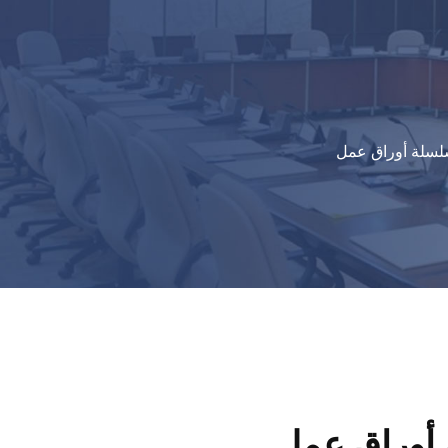
سلة أوراق عمل
 أوراق عمل