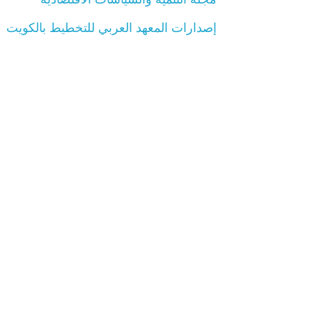
إصدارات المعهد العربي للتخطيط بالكويت