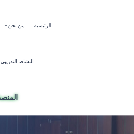
الرئيسية
من نحن
النشاط التدريبي السنوي
المنصة 