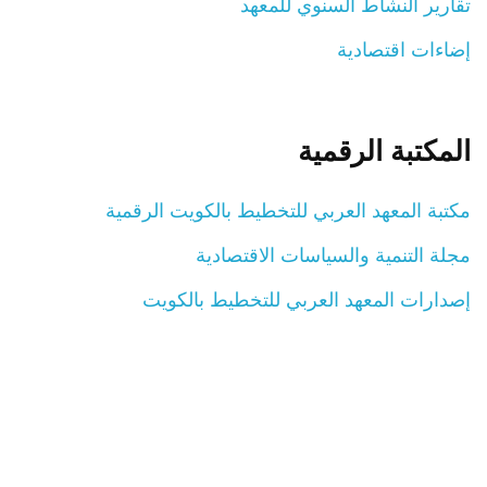
تقارير النشاط السنوي للمعهد
إضاءات اقتصادية
المكتبة الرقمية
مكتبة المعهد العربي للتخطيط بالكويت الرقمية
مجلة التنمية والسياسات الاقتصادية
إصدارات المعهد العربي للتخطيط بالكويت