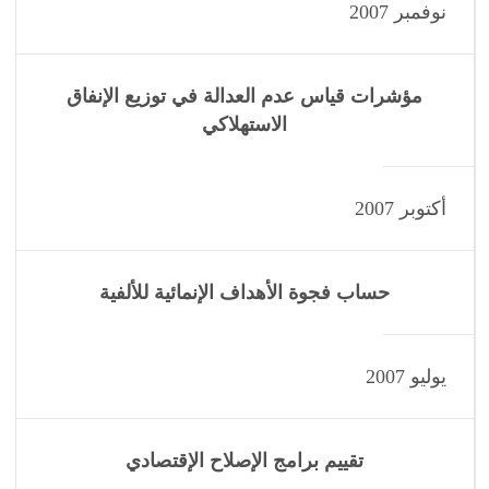
نوفمبر 2007
مؤشرات قياس عدم العدالة في توزيع الإنفاق
الاستهلاكي
أكتوبر 2007
حساب فجوة الأهداف الإنمائية للألفية
يوليو 2007
تقييم برامج الإصلاح الإقتصادي