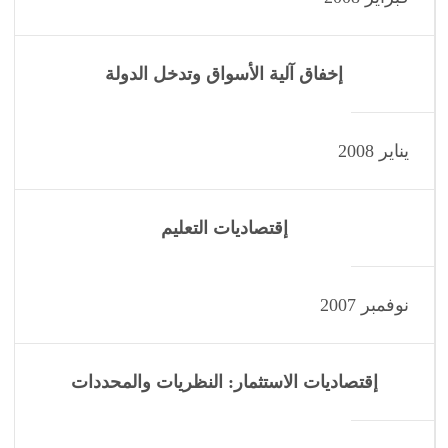
إخفاق آلية الأسواق وتدخل الدولة
يناير 2008
إقتصاديات التعليم
نوفمبر 2007
إقتصاديات الاستثمار: النظريات والمحددات