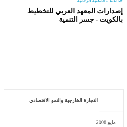
خدماتنا // المكتبة الرقمية
إصدارات المعهد العربي للتخطيط
المنصة التدريبية
بالكويت - جسر التنمية
التجارة الخارجية والنمو الاقتصادي
مايو 2008