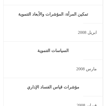
تمكين المرأة: المؤشرات والأبعاد التنموية
ابريل 2008
السياسات التنموية
مارس 2008
مؤشرات قياس الفساد الإداري
فبراير 2008