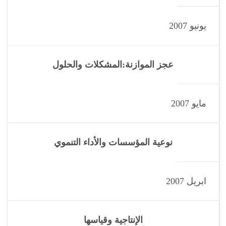
يونيو 2007
عجز الموازنة:المشكلات والحلول
مايو 2007
نوعية المؤسسات والأداء التنموي
ابريل 2007
الإنتاجية وقياسها