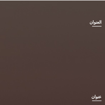
العنوان
عنوان