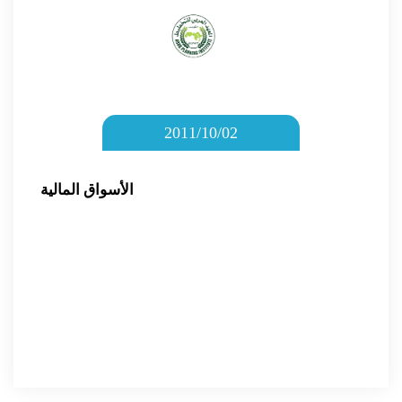
2011/10/02
الأسواق المالية