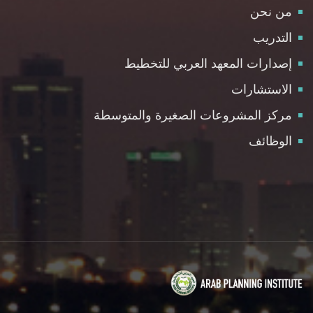
من نحن
التدريب
إصدارات المعهد العربي للتخطيط
الاستشارات
مركز المشروعات الصغيرة والمتوسطة
الوظائف