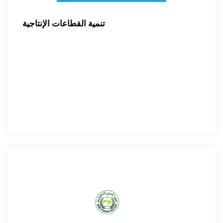
تنمية القطاعات الإنتاجية