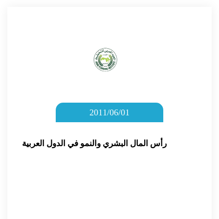
2011/06/01
رأس المال البشري والنمو في الدول العربية