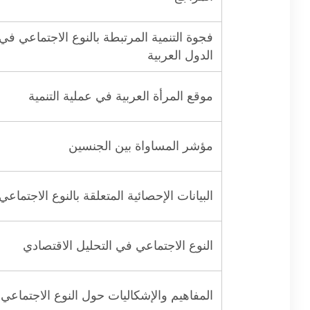
فجوة التنمية المرتبطة بالنوع الاجتماعي في
الدول العربية
موقع المرأة العربية في عملية التنمية
مؤشر المساواة بين الجنسين
البيانات الإحصائية المتعلقة بالنوع الاجتماعي
النوع الاجتماعي في التحليل الاقتصادي
المفاهيم والإشكاليات حول النوع الاجتماعي