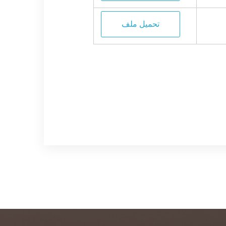
تحميل ملف