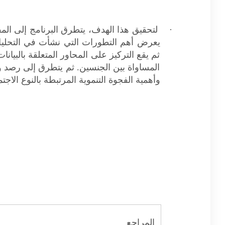
·
لتحقيق هذا الهدف، يتطرق البرنامج إلى المف
يعرض أهم التطورات التي نشأت في التحليل 
ثم يقع التركيز على المحاور المتعلقة بالبيان
المساواة بين الجنسين. ثم يتطرق إلى رصد وت
وأهمية الفجوة التنموية المرتبطة بالنوع الاج
المراجع