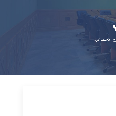
وع الاجتماعي