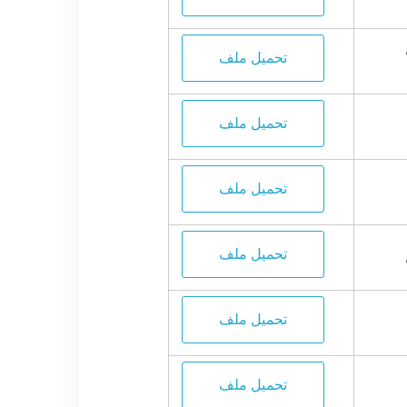
تحميل ملف
تحميل ملف
تحميل ملف
تحميل ملف
تحميل ملف
تحميل ملف