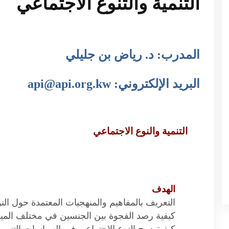
التنمية والتنوع الاجتماعي
المدرب: د. رياض بن جليلي
البريد الإلكتروني: api@api.org.kw
التنمية والنوع الاجتماعي
الهدف
التعريف بالمفاهيم والمنهجيات المعتمدة حول الن
كيفية رصد الفجوة بين الجنسين في مختلف المياد