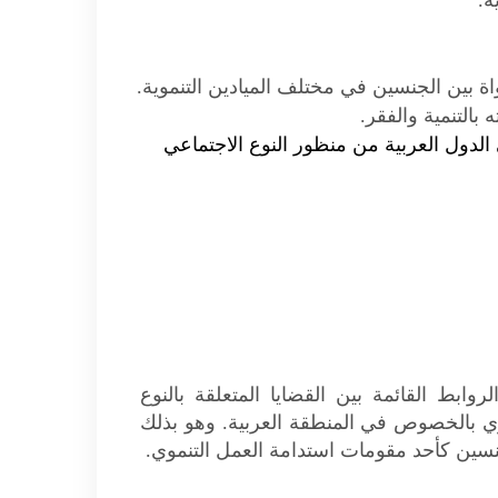
ة.
 بين الجنسين في مختلف الميادين التنموية.
 بالتنمية والفقر.
الدول العربية من منظور النوع الاجتماعي
وابط القائمة بين القضايا المتعلقة بالنوع
وي بالخصوص في المنطقة العربية. وهو بذلك
جنسين كأحد مقومات استدامة العمل التنموي.