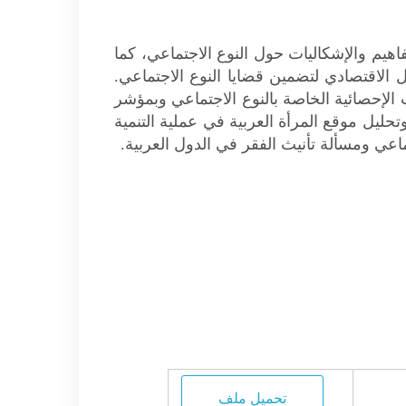
اهيم والإشكاليات حول النوع الاجتماعي، كما
الاقتصادي لتضمين قضايا النوع الاجتماعي.
ات الإحصائية الخاصة بالنوع الاجتماعي وبمؤشر
حليل موقع المرأة العربية في عملية التنمية
تماعي ومسألة تأنيث الفقر في الدول العربية.
تحميل ملف