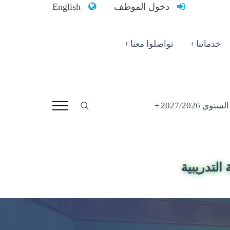
دخول الموظف
English
خدماتنا
تواصلوا معنا
 2027/2026
التدريبية