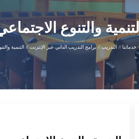
لتنمية والتنوع الاجتماعي
خدماتنا //
التدريب //
برامج التدريب الذاتي عبر الإنترنت //
التنمية والتن