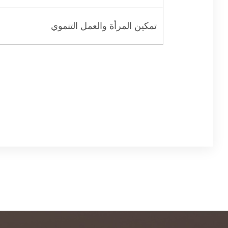
تمكين المرأة والعمل التنموي