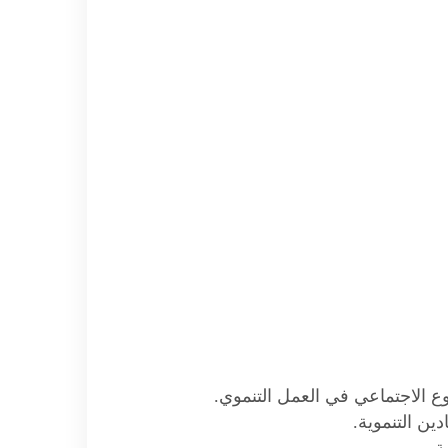
وع الاجتماعي في العمل التنموي.
ين التنموية.