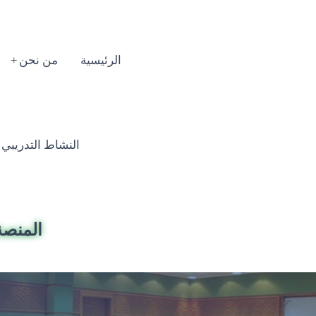
الرئيسية
من نحن
النشاط التدريبي السنوي
المنصة 