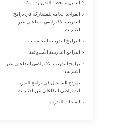
الدليل والخطة التدريبية 21-22
القواعد العامة للمشاركة في برامج
التدريب الافتراضي التفاعلي عبر
البرامج التدريبية التخصصية
البرامج التدريبية الأسبوعية
برامج التدريب الافتراضي التفاعلي عبر
الإنترنت
نموذج التسجيل في برامج التدريب
الافتراضي التفاعلي عبر الإنترنت
القاعات التدريبية