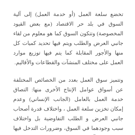
تخضع سلعة العمل (أو خدمة العمل) إلى آلية
السوق في بلد حر الاقتصاد (مع بعض القيود
المخصوصة) وتتكون السوق كما هو معلوم من لقاء
جانبي العرض والطلب ويتم فيها تحديد كميات كل
منها والأجور المقابلة كما يتم فيها توزيع موارد
العمل على مختلف المنشآت والقطاعات والأقاليم.
وتتميز سوق العمل بعدد من الخصائص المختلفة
عن أسواق عوامل الإنتاج الأخرى منها: التصاق
خدمة العمل بالعامل (الجانب الإنساني) وعدم
إمكان تخزين سلعة العمل ، واختلاف قدرة أصحاب
جانبي العرض و الطلب التفاوضية بل واختلاف
سبب وجودهما في السوق، وضرورات التدخل فيها