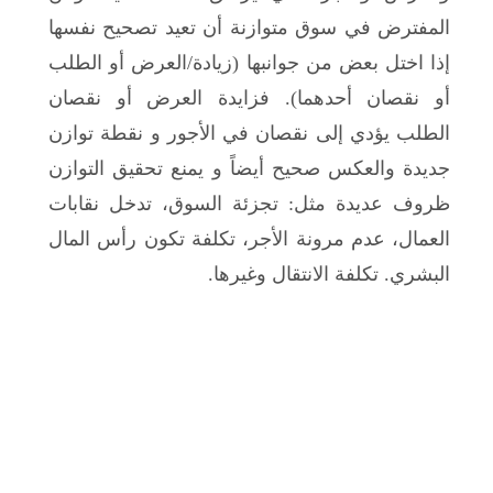
المفترض في سوق متوازنة أن تعيد تصحيح نفسها
إذا اختل بعض من جوانبها (زيادة/العرض أو الطلب
أو نقصان أحدهما). فزايدة العرض أو نقصان
الطلب يؤدي إلى نقصان في الأجور و نقطة توازن
جديدة والعكس صحيح أيضاً و يمنع تحقيق التوازن
ظروف عديدة مثل: تجزئة السوق، تدخل نقابات
العمال، عدم مرونة الأجر، تكلفة تكون رأس المال
البشري. تكلفة الانتقال وغيرها.