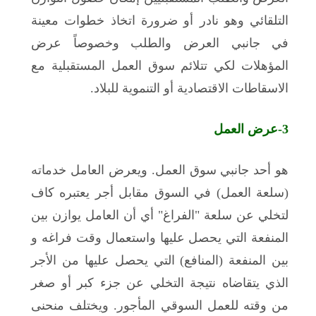
التلقائي وهو نادر أو ضرورة اتخاذ خطوات معينة
في جانبي العرض والطلب وخصوصاً عرض
المؤهلات لكي تتلائم سوق العمل المستقبلية مع
الاسقاطات الاقتصادية أو التنموية للبلاد.
3-
عرض العمل
هو أحد جانبي سوق العمل. ويعرض العامل خدماته
(سلعة العمل) في السوق مقابل أجر يعتبره كاف
لتخلي عن سلعة "الفراغ" أي أن العامل يوازن بين
المنفعة التي يحصل عليها واستعمال وقت فراغه و
بين المنفعة (المنافع) التي يحصل عليها من الأجر
الذي يتقاضاه نتيجة التخلي عن جزء كبر أو صغر
من وقته للعمل السوقي المأجور. ويختلف منحنى