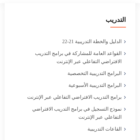
التدريب
الدليل والخطة التدريبية 21-22
القواعد العامة للمشاركة في برامج التدريب
البرامج التدريبية التخصصية
البرامج التدريبية الأسبوعية
برامج التدريب الافتراضي التفاعلي عبر الإنترنت
نموذج التسجيل في برامج التدريب الافتراضي
التفاعلي عبر الإنترنت
القاعات التدريبية