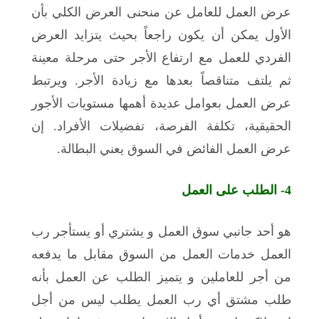
عرض العمل للعامل عن منحنى العرض الكلي بأن
الأول يمكن أن يكون راجعاً بحيث يتزايد العرض
الفردي للعمل مع ارتفاع الأجر حتى مرحلة معينة
ثم يلتف متناقصاً بعدها مع زيادة الأجر. ويرتبط
عرض العمل بعوامل عديدة أهمها مستويات الأجور
الحقيقية، تكلفة الفرصة، تفضيلات الأفراد. إن
عرض العمل الفائض في السوق يعني البطالة.
4-
الطلب على العمل
هو أحد جانبي سوق العمل و يشتري أو يستأجر رب
العمل خدمات العمل من السوق مقابل ما يدفعه
من أجر للعاملين و يتميز الطلب عن العمل بأنه
طلب مشتق أي رب العمل يطلب ليس من أجل