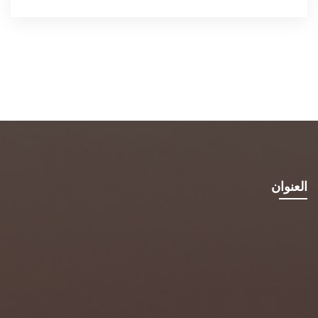
العنوان