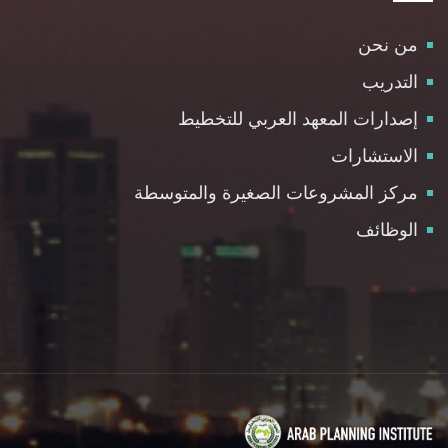
من نحن
التدريب
إصدارات المعهد العربي للتخطيط
الاستشارات
مركز المشروعات الصغيرة والمتوسطة
الوظائف