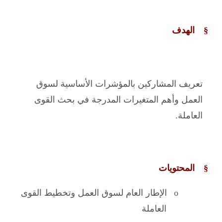
§
الهدف
تعريف المشاركين بالمؤشرات الأساسية لسوق
العمل وأهم المتغيرات المدرجة في بحث القوى
العاملة.
§
ا
لمحتويات
o
ا
لإطار العام لسوق العمل وتخطيط القوى
العاملة