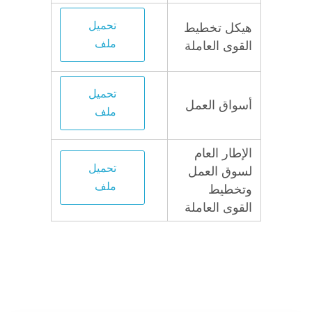
تحميل
هيكل تخطيط
ملف
القوى العاملة
تحميل
أسواق العمل
ملف
الإطار العام
تحميل
لسوق العمل
ملف
وتخطيط
القوى العاملة