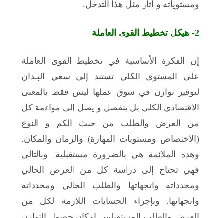
ومستوياته و آثار مثل هذا التدخل.
2-
هيكل تخطيط القوى العاملة
إن الفكرة الأساسية في تخطيط القوى العاملة
على المستوى الكلي تستند إلى سعي البلدان
لتوفير توازن في سوق عملها ليس فقط بالمعنى
الاقتصادي الكلي بل يتفصل و يصل إلى مواءمة كل
من العرض والطلب من حيث الكم و النوع
(الاختصاص ومستويات المهارة) والزمان والمكان.
وهذه الملائمة هي بالضرورة مستقبلية. وبالتالي
فهي تحتاج إلى دراسة كل من العرض الحالي
ومحدداته واتجهاتها والطلب الحالي ومحدداته
واتجهاتها. وبإجراء الحسابات اللازمة لكل من
العرض والطلب المستقبليين إمكان حصول التوازن