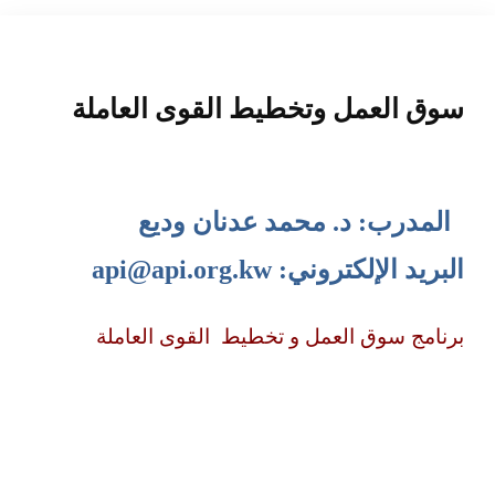
المنصة التدريبية
سوق العمل وتخطيط القوى العاملة
المدرب: د. محمد عدنان وديع
البريد الإلكتروني:
api@api.org.kw
برنامج سوق العمل و تخطيط القوى العاملة