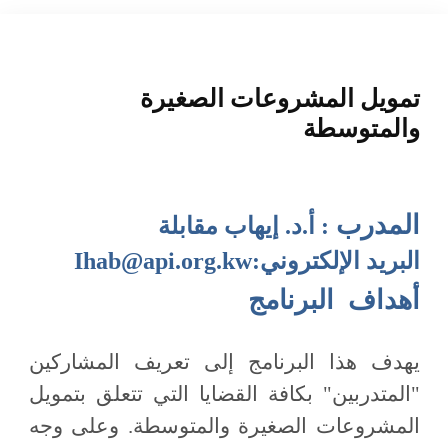
المنصة التدريبية
تمويل المشروعات الصغيرة
والمتوسطة
المدرب
:
أ.د. إيهاب مقابلة
البريد الإلكتروني:
Ihab@api.org.kw
أهداف البرنامج
يهدف هذا البرنامج إلى تعريف المشاركين
"المتدربين" بكافة القضايا التي تتعلق بتمويل
المشروعات الصغيرة والمتوسطة. وعلى وجه