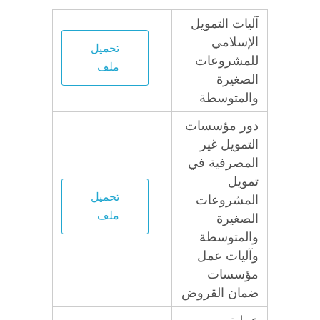
آليات التمويل
الإسلامي
تحميل
للمشروعات
ملف
الصغيرة
والمتوسطة
دور مؤسسات
التمويل غير
المصرفية في
تمويل
تحميل
المشروعات
ملف
الصغيرة
والمتوسطة
وآليات عمل
مؤسسات
ضمان القروض