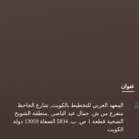
عنوان
المعهد العربي للتخطيط بالكويت, شارع الجاحظ
متفرع من ش. جمال عبد الناصر, ,منطقة الشويخ
الصحية قطعة 1 ص. ب. 5834 الصفاة 13059 دولة
الكويت