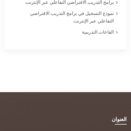
برامج التدريب الافتراضي التفاعلي عبر الإنترنت
نموذج التسجيل في برامج التدريب الافتراضي
التفاعلي عبر الإنترنت
القاعات التدريبية
العنوان