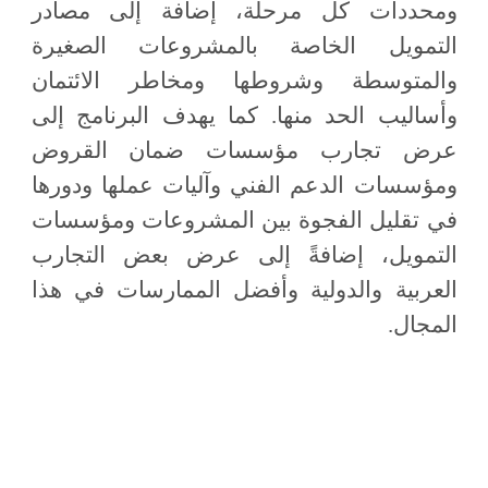
ومحددات كل مرحلة، إضافة إلى مصادر
التمويل الخاصة بالمشروعات الصغيرة
والمتوسطة وشروطها ومخاطر الائتمان
وأساليب الحد منها. كما يهدف البرنامج إلى
عرض تجارب مؤسسات ضمان القروض
ومؤسسات الدعم الفني وآليات عملها ودورها
في تقليل الفجوة بين المشروعات ومؤسسات
التمويل، إضافةً إلى عرض بعض التجارب
العربية والدولية وأفضل الممارسات في هذا
المجال.