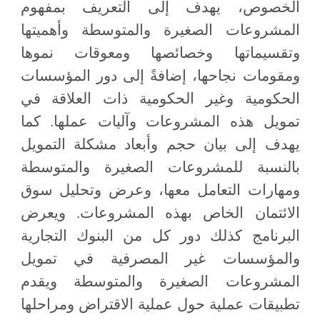
الخصوص، يهدف إلى التعريف بمفهوم
المشروعات الصغيرة والمتوسطة وأهميتها
وتقسيماتها وخصائصها ومعوقات نموها
ومقومات نجاحها، إضافةً إلى دور المؤسسات
الحكومية وغير الحكومية ذات العلاقة في
تمويل هذه المشروعات وآليات عملها. كما
يهدف إلى بيان حجم وأبعاد مشكلة التمويل
بالنسبة للمشروعات الصغيرة والمتوسطة
ومهارات التعامل معها، وعرض وتحليل سوق
الائتمان الخاص بهذه المشروعات. ويعرض
البرنامج كذلك دور كل من البنوك التجارية
والمؤسسات غير المصرفية في تمويل
المشروعات الصغيرة والمتوسطة ويقدم
تطبيقات عملية حول عملية الاقتراض ومراحلها