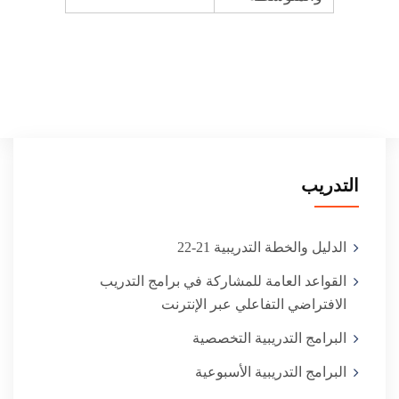
التدريب
الدليل والخطة التدريبية 21-22
القواعد العامة للمشاركة في برامج التدريب
البرامج التدريبية التخصصية
البرامج التدريبية الأسبوعية