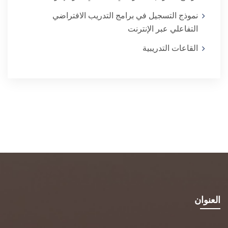
نموذج التسجيل في برامج التدريب الافتراضي
التفاعلي عبر الإنترنت
القاعات التدريبية
العنوان