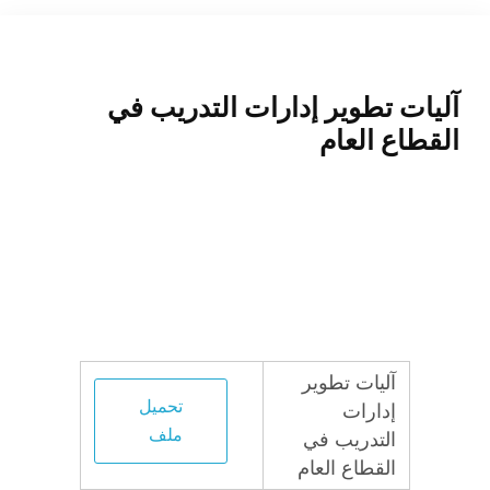
المنصة التدريبية
آليات تطوير إدارات التدريب في
القطاع العام
آليات تطوير
تحميل
إدارات
ملف
التدريب في
القطاع العام