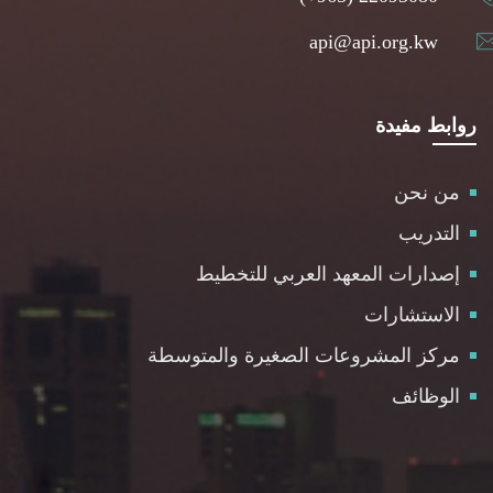
api@api.org.kw
روابط مفيدة
من نحن
التدريب
إصدارات المعهد العربي للتخطيط
الاستشارات
مركز المشروعات الصغيرة والمتوسطة
الوظائف