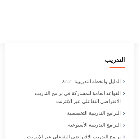
التدريب
الدليل والخطة التدريبية 21-22
القواعد العامة للمشاركة في برامج التدريب
البرامج التدريبية التخصصية
البرامج التدريبية الأسبوعية
برامج التدريب الافتراضي التفاعلي عبر الإنترنت