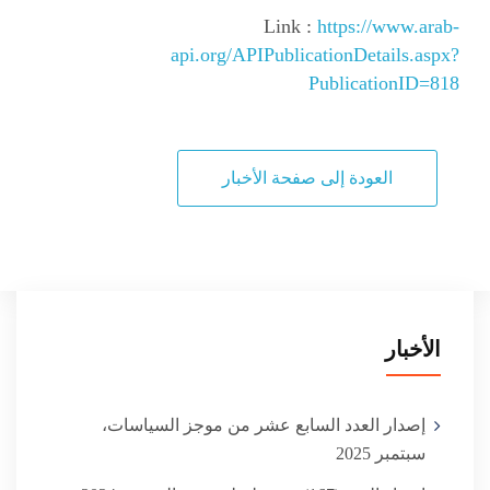
Link :
https://www.arab-
api.org/APIPublicationDetails.aspx?
PublicationID=818
العودة إلى صفحة الأخبار
الأخبار
إصدار العدد السابع عشر من موجز السياسات،
سبتمبر 2025