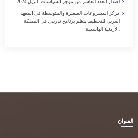
إصدار العدد العاشر من موجز السياسات، إبريل 2024
مركز المشروعات الصغيرة والمتوسطة في المعهد
العربي للتخطيط ينظم برنامج تدريبي في المملكة
الأردنية الهاشمية.
العنوان