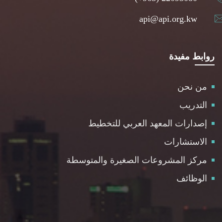
api@api.org.kw
روابط مفيدة
من نحن
التدريب
إصدارات المعهد العربي للتخطيط
الاستشارات
مركز المشروعات الصغيرة والمتوسطة
الوظائف