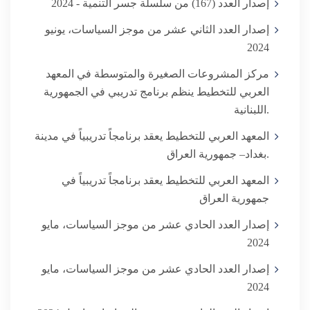
إصدار العدد (167) من سلسلة جسر التنمية - 2024
إصدار العدد الثاني عشر من موجز السياسات، يونيو
2024
مركز المشروعات الصغيرة والمتوسطة في المعهد
العربي للتخطيط ينظم برنامج تدريبي في الجمهورية
اللبنانية.
المعهد العربي للتخطيط يعقد برنامجاً تدريبياً في مدينة
بغداد– جمهورية العراق.
المعهد العربي للتخطيط يعقد برنامجاً تدريبياً في
جمهورية العراق
إصدار العدد الحادي عشر من موجز السياسات، مايو
2024
إصدار العدد الحادي عشر من موجز السياسات، مايو
2024