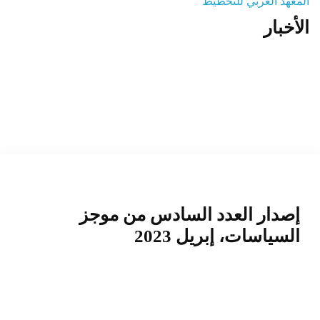
المعهد العربي للتخطيط
الأخبار
المنصة التدريبية
إصدار العدد السادس من موجز
السياسات، إبريل 2023