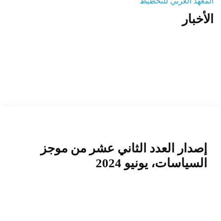
المعهد العربي للتخطيط
الأخبار
المنصة التدريبية
إصدار العدد الثاني عشر من موجز
السياسات، يونيو 2024