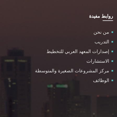
روابط مفيدة
من نحن
التدريب
إصدارات المعهد العربي للتخطيط
الاستشارات
مركز المشروعات الصغيرة والمتوسطة
الوظائف