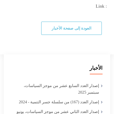
Link :
العودة إلى صفحة الأخبار
الأخبار
إصدار العدد السابع عشر من موجز السياسات،
سبتمبر 2025
إصدار العدد (167) من سلسلة جسر التنمية - 2024
إصدار العدد الثاني عشر من موجز السياسات، يونيو