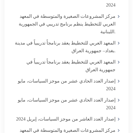
2024
مركز المشروعات الصغيرة والمتوسطة في المعهد
العربي للتخطيط ينظم برنامج تدريبي في الجمهورية
اللبنانية.
المعهد العربي للتخطيط يعقد برنامجاً تدريبياً في مدينة
بغداد– جمهورية العراق.
المعهد العربي للتخطيط يعقد برنامجاً تدريبياً في
جمهورية العراق
إصدار العدد الحادي عشر من موجز السياسات، مايو
2024
إصدار العدد الحادي عشر من موجز السياسات، مايو
2024
إصدار العدد العاشر من موجز السياسات، إبريل 2024
مركز المشروعات الصغيرة والمتوسطة في المعهد