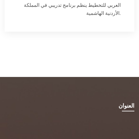
العربي للتخطيط ينظم برنامج تدريبي في المملكة
الأردنية الهاشمية.
العنوان