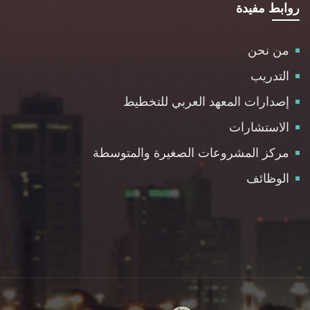
روابط مفيدة
من نحن
التدريب
إصدارات المعهد العربي للتخطيط
الاستشارات
مركز المشروعات الصغيرة والمتوسطة
الوظائف