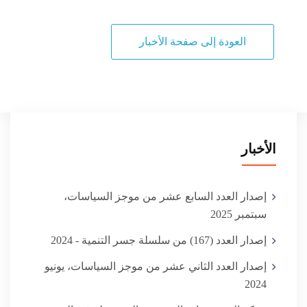
العودة إلى صفحة الأخبار
الأخبار
إصدار العدد السابع عشر من موجز السياسات،
سبتمبر 2025
إصدار العدد (167) من سلسلة جسر التنمية - 2024
إصدار العدد الثاني عشر من موجز السياسات، يونيو
2024