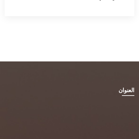
العنوان