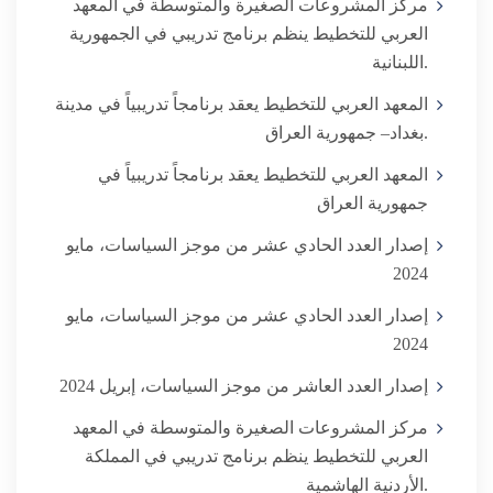
مركز المشروعات الصغيرة والمتوسطة في المعهد
العربي للتخطيط ينظم برنامج تدريبي في الجمهورية
اللبنانية.
المعهد العربي للتخطيط يعقد برنامجاً تدريبياً في مدينة
بغداد– جمهورية العراق.
المعهد العربي للتخطيط يعقد برنامجاً تدريبياً في
جمهورية العراق
إصدار العدد الحادي عشر من موجز السياسات، مايو
2024
إصدار العدد الحادي عشر من موجز السياسات، مايو
2024
إصدار العدد العاشر من موجز السياسات، إبريل 2024
مركز المشروعات الصغيرة والمتوسطة في المعهد
العربي للتخطيط ينظم برنامج تدريبي في المملكة
الأردنية الهاشمية.