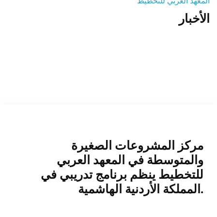
المعهد العربي للتخطيط
الأخبار
المنصة التدريبية
مركز المشروعات الصغيرة
والمتوسطة في المعهد العربي
للتخطيط ينظم برنامج تدريبي في
المملكة الأردنية الهاشمية.