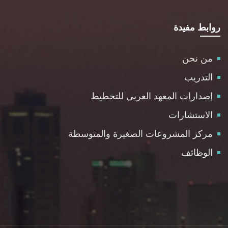
روابط مفيدة
من نحن
التدريب
إصدارات المعهد العربي للتخطيط
الاستشارات
مركز المشروعات الصغيرة والمتوسطة
الوظائف