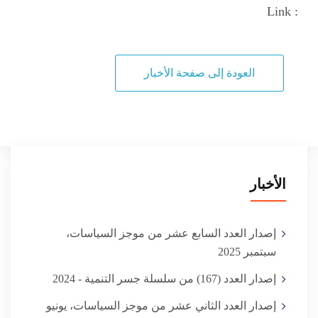
Link :
العودة إلى صفحة الأخبار
الأخبار
إصدار العدد السابع عشر من موجز السياسات،
سبتمبر 2025
إصدار العدد (167) من سلسلة جسر التنمية - 2024
إصدار العدد الثاني عشر من موجز السياسات، يونيو