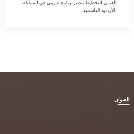
العربي للتخطيط ينظم برنامج تدريبي في المملكة
الأردنية الهاشمية.
العنوان