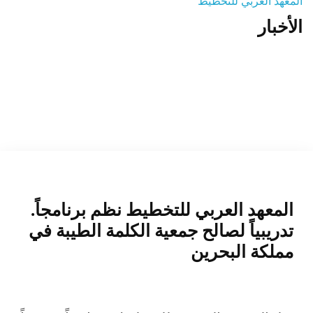
المعهد العربي للتخطيط
الأخبار
المنصة التدريبية
.المعهد العربي للتخطيط نظم برنامجاً
تدريبياً لصالح جمعية الكلمة الطيبة في
مملكة البحرين