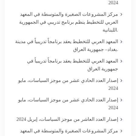
2024
مركز المشروعات الصغيرة والمتوسطة في المعهد
العربي للتخطيط ينظم برنامج تدريبي في الجمهورية
اللبنانية.
المعهد العربي للتخطيط يعقد برنامجاً تدريبياً في مدينة
بغداد– جمهورية العراق.
المعهد العربي للتخطيط يعقد برنامجاً تدريبياً في
جمهورية العراق
إصدار العدد الحادي عشر من موجز السياسات، مايو
2024
إصدار العدد الحادي عشر من موجز السياسات، مايو
2024
إصدار العدد العاشر من موجز السياسات، إبريل 2024
مركز المشروعات الصغيرة والمتوسطة في المعهد