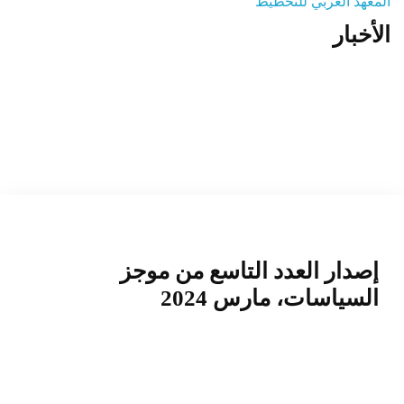
المعهد العربي للتخطيط
الأخبار
المنصة التدريبية
إصدار العدد التاسع من موجز
السياسات، مارس 2024