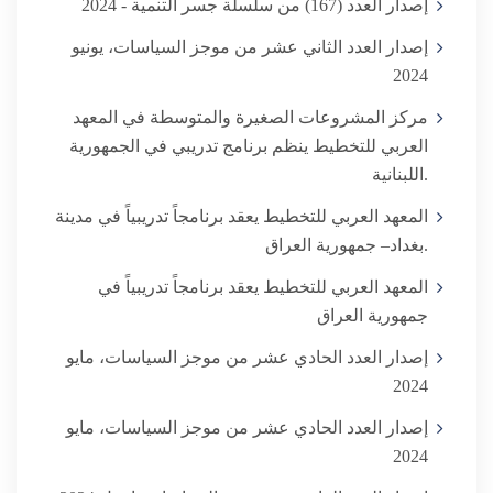
إصدار العدد (167) من سلسلة جسر التنمية - 2024
إصدار العدد الثاني عشر من موجز السياسات، يونيو
2024
مركز المشروعات الصغيرة والمتوسطة في المعهد
العربي للتخطيط ينظم برنامج تدريبي في الجمهورية
اللبنانية.
المعهد العربي للتخطيط يعقد برنامجاً تدريبياً في مدينة
بغداد– جمهورية العراق.
المعهد العربي للتخطيط يعقد برنامجاً تدريبياً في
جمهورية العراق
إصدار العدد الحادي عشر من موجز السياسات، مايو
2024
إصدار العدد الحادي عشر من موجز السياسات، مايو
2024