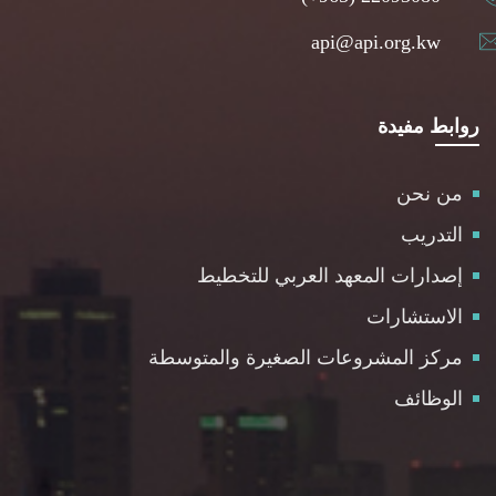
api@api.org.kw
روابط مفيدة
من نحن
التدريب
إصدارات المعهد العربي للتخطيط
الاستشارات
مركز المشروعات الصغيرة والمتوسطة
الوظائف