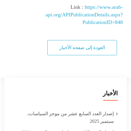
Link :
https://www.arab-
api.org/APIPublicationDetails.aspx?
PublicationID=848
العودة إلى صفحة الأخبار
الأخبار
إصدار العدد السابع عشر من موجز السياسات،
سبتمبر 2025