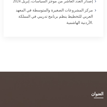
إصدار العدد العاشر من موجز السياسات، إبريل 2024
مركز المشروعات الصغيرة والمتوسطة في المعهد
العربي للتخطيط ينظم برنامج تدريبي في المملكة
الأردنية الهاشمية.
العنوان