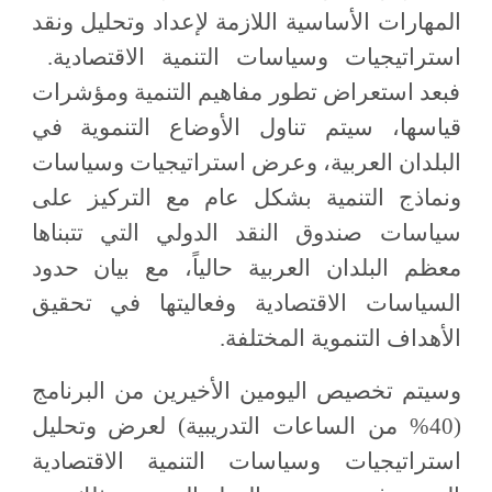
المهارات الأساسية اللازمة لإعداد وتحليل ونقد
استراتيجيات وسياسات التنمية الاقتصادية.
فبعد استعراض تطور مفاهيم التنمية ومؤشرات
قياسها، سيتم تناول الأوضاع التنموية في
البلدان العربية، وعرض استراتيجيات وسياسات
ونماذج التنمية بشكل عام مع التركيز على
سياسات صندوق النقد الدولي التي تتبناها
معظم البلدان العربية حالياً، مع بيان حدود
السياسات الاقتصادية وفعاليتها في تحقيق
الأهداف التنموية المختلفة.
وسيتم تخصيص اليومين الأخيرين من البرنامج
(40% من الساعات التدريبية) لعرض وتحليل
استراتيجيات وسياسات التنمية الاقتصادية