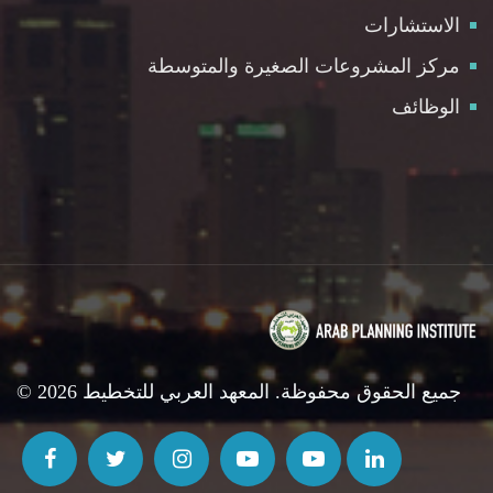
الاستشارات
مركز المشروعات الصغيرة والمتوسطة
الوظائف
© 2026 جميع الحقوق محفوظة. المعهد العربي للتخطيط