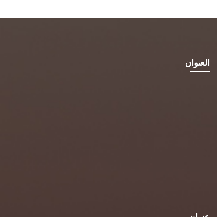
العنوان