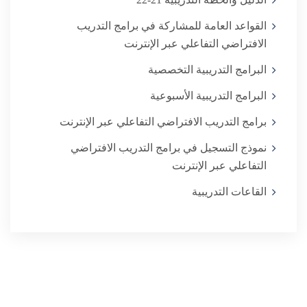
القواعد العامة للمشاركة في برامج التدريب
البرامج التدريبية التخصصية
البرامج التدريبية الأسبوعية
برامج التدريب الافتراضي التفاعلي عبر الإنترنت
نموذج التسجيل في برامج التدريب الافتراضي
التفاعلي عبر الإنترنت
القاعات التدريبية