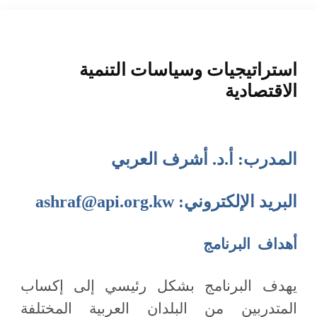
المنصة التدريبية
استراتيجيات وسياسات التنمية
الاقتصادية
المدرب:
أ.د. أشرف العربي
البريد الإلكتروني:
ashraf@api.org.kw
أهداف البرنامج
يهدف البرنامج بشكل رئيسي إلى إكساب
المتدربين من البلدان العربية المختلفة