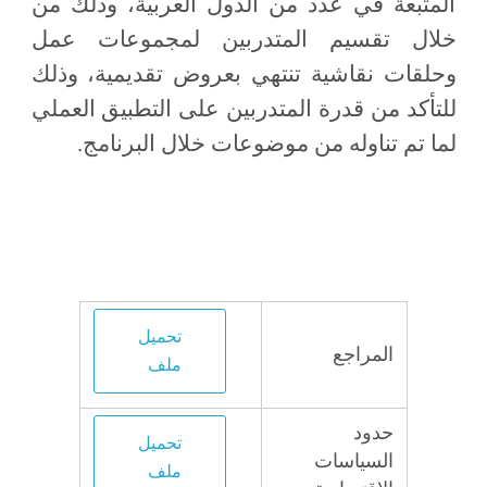
المتبعة في عدد من الدول العربية، وذلك من
خلال تقسيم المتدربين لمجموعات عمل
وحلقات نقاشية تنتهي بعروض تقديمية، وذلك
للتأكد من قدرة المتدربين على التطبيق العملي
لما تم تناوله من موضوعات خلال البرنامج.
تحميل
المراجع
ملف
حدود
تحميل
السياسات
ملف