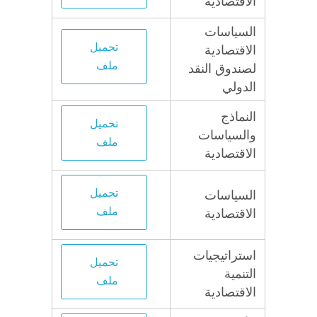
الاقتصادية
السياسات
تحميل
الاقتصادية
ملف
لصندوق النقد
الدولي
النماذج
تحميل
والسياسات
ملف
الاقتصادية
تحميل
السياسات
ملف
الاقتصادية
استراتيجيات
تحميل
التنمية
ملف
الاقتصادية